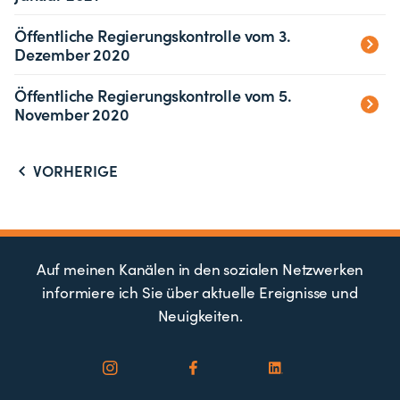
Öffentliche Regierungskontrolle vom 3.
Dezember 2020
Öffentliche Regierungskontrolle vom 5.
November 2020
VORHERIGE
Auf meinen Kanälen in den sozialen Netzwerken
informiere ich Sie über aktuelle Ereignisse und
Neuigkeiten.