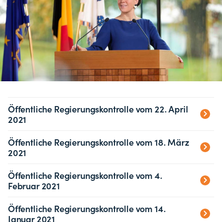
Öffentliche Regierungskontrolle vom 22. April
2021
Öffentliche Regierungskontrolle vom 18. März
2021
Öffentliche Regierungskontrolle vom 4.
Februar 2021
Öffentliche Regierungskontrolle vom 14.
Januar 2021