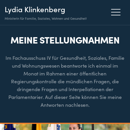
Lydia Klinkenberg
Ministerin für Familie, Soziales, Wohnen und Gesundheit
MEINE STELLUNGNAHMEN
Im Fachausschuss IV für Gesundheit, Soziales, Familie
und Wohnungswesen beantworte ich einmal im
Monat im Rahmen einer öffentlichen
Regierungskontrolle die mündlichen Fragen, die
dringende Fragen und Interpellationen der
Parlamentarier. Auf dieser Seite können Sie meine
Antworten nachlesen.