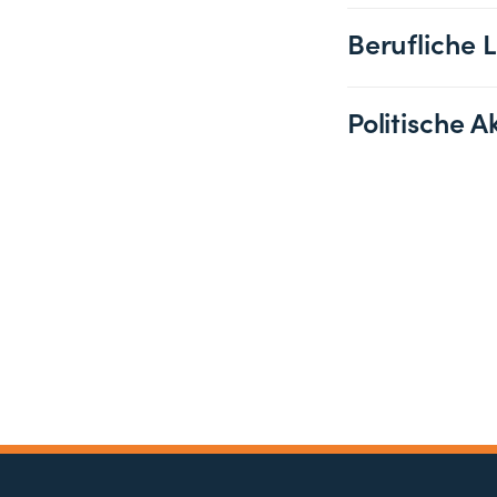
Berufliche 
Politische 