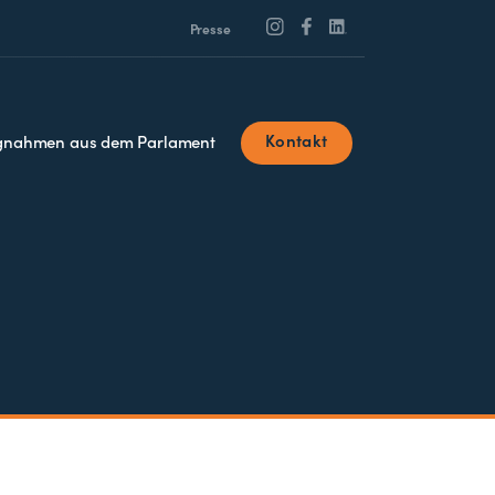
Presse
Kontakt
ngnahmen aus dem Parlament