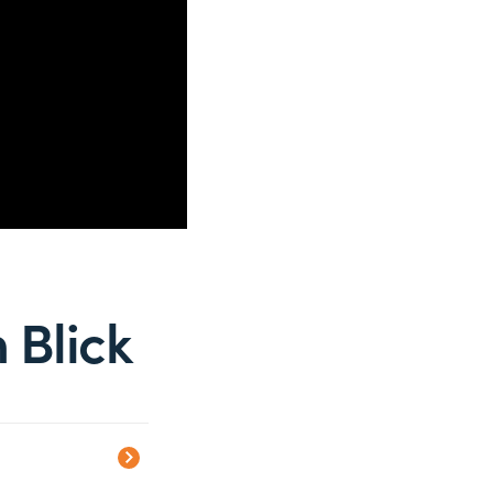
 Blick