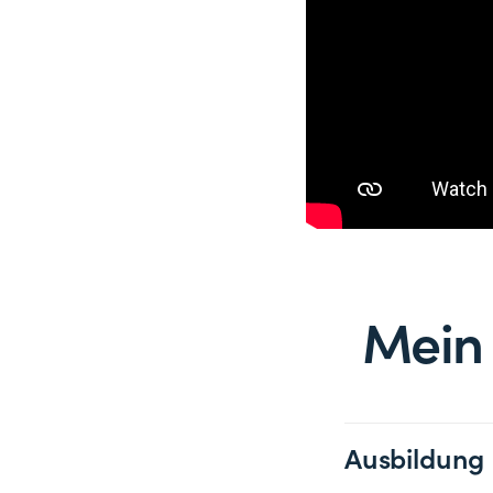
Mein 
Ausbildung