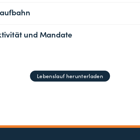
Laufbahn
Aktivität und Mandate
Lebenslauf herunterladen