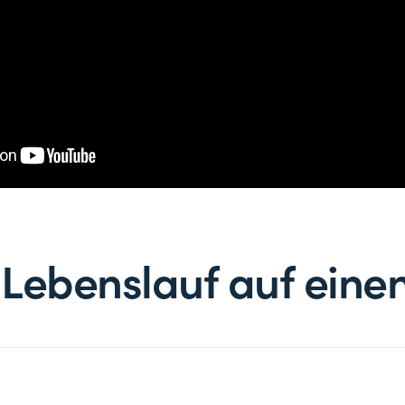
Lebenslauf auf einen