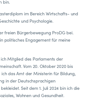
 bin.
asterdiplom im Bereich Wirtschafts- und
 Geschichte und Psychologie.
 der freien Bürgerbewegung ProDG bei.
in politisches Engagement für meine
ich Mitglied des Parlaments der
einschaft. Vom 20. Oktober 2020 bis
ich das Amt der Ministerin für Bildung,
ng in der Deutschsprachigen
ekleidet. Seit dem 1. Juli 2024 bin ich die
 Soziales, Wohnen und Gesundheit.