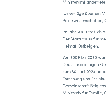
Ministeramt angetreten
Ich verfüge über ein M
Politikwissenschaften,
Im Jahr 2009 trat ich
Der Startschuss für me
Heimat Ostbelgien.
Von 2009 bis 2020 war 
Deutschsprachigen Gem
zum 30. Juni 2024 habe 
Forschung und Erziehu
Gemeinschaft Belgiens b
Ministerin für Familie,