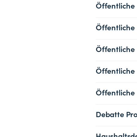
Öffentliche
Öffentliche
Öffentliche
Öffentliche
Öffentliche
Debatte Pr
Haushaltsd