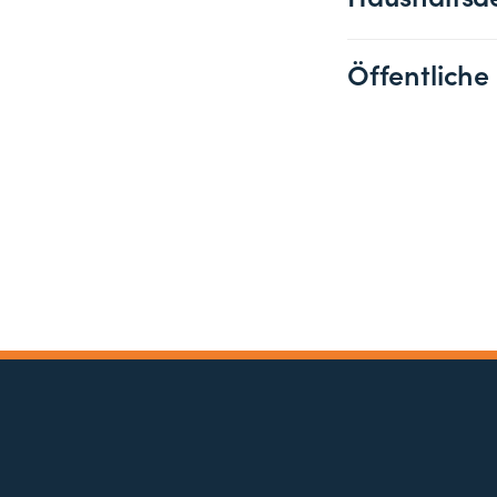
Öffentliche