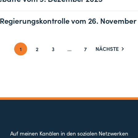
 Regierungskontrolle vom 26. November
NÄCHSTE
1
2
3
…
7
Auf meinen Kanälen in den sozialen Netzwerken