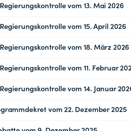
 Regierungskontrolle vom 13. Mai 2026
 Regierungskontrolle vom 15. April 2026
 Regierungskontrolle vom 18. März 2026
 Regierungskontrolle vom 11. Februar 20
 Regierungskontrolle vom 14. Januar 202
ogrammdekret vom 22. Dezember 2025
ebatte vom 9. Dezember 2025