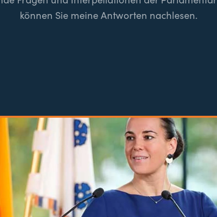
können Sie meine Antworten nachlesen.