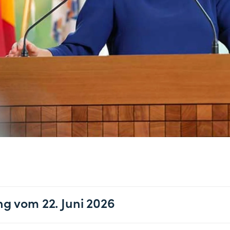
ng vom 22. Juni 2026