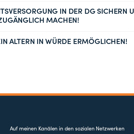
TSVERSORGUNG IN DER DG SICHERN 
 ZUGÄNGLICH MACHEN!
EIN ALTERN IN WÜRDE ERMÖGLICHEN!
Auf meinen Kanälen in den sozialen Netzwerken