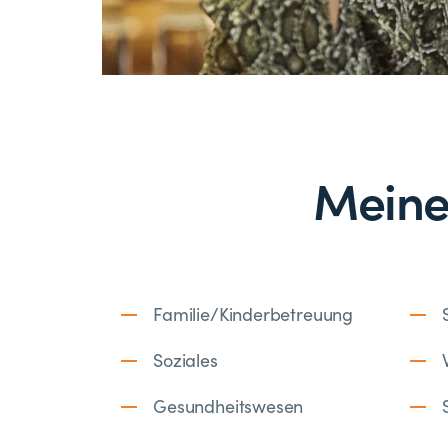
Meine
Familie/Kinderbetreuung
Soziales
Gesundheitswesen