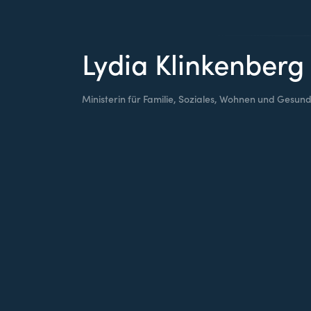
Lydia Klinkenberg
Ministerin für Familie, Soziales, Wohnen und Gesund