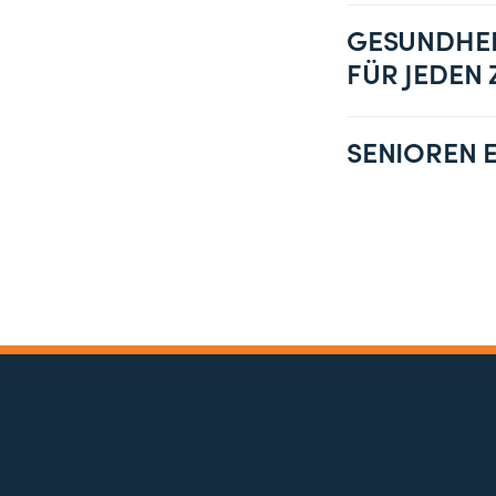
GESUNDHEI
FÜR JEDEN
SENIOREN 