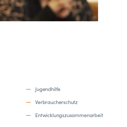
Jugendhilfe
Verbraucherschutz
Entwicklungszusammenarbeit