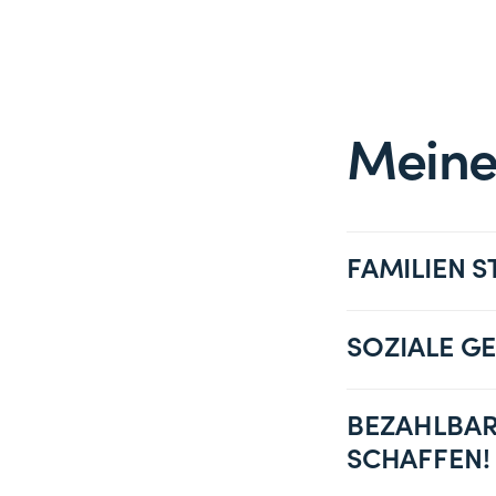
Meine 
FAMILIEN 
SOZIALE G
BEZAHLBAR
SCHAFFEN!