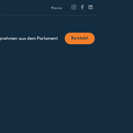
Presse
Kontakt
ngnahmen aus dem Parlament