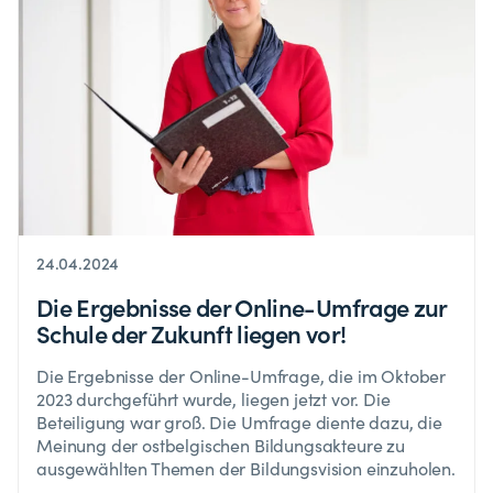
24.04.2024
Die Ergebnisse der Online-Umfrage zur
Schule der Zukunft liegen vor!
Die Ergebnisse der Online-Umfrage, die im Oktober
2023 durchgeführt wurde, liegen jetzt vor. Die
Beteiligung war groß. Die Umfrage diente dazu, die
Meinung der ostbelgischen Bildungsakteure zu
ausgewählten Themen der Bildungsvision einzuholen.