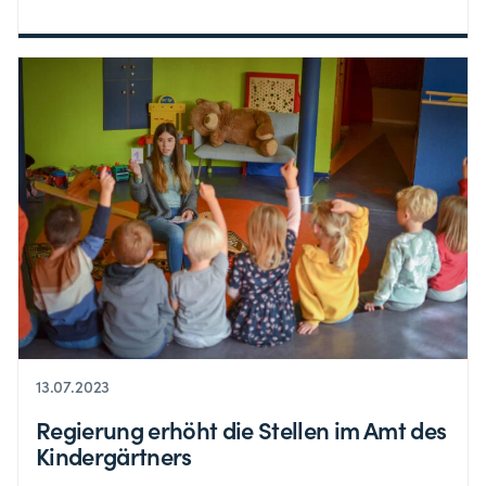
13.07.2023
Regierung erhöht die Stellen im Amt des
Kindergärtners