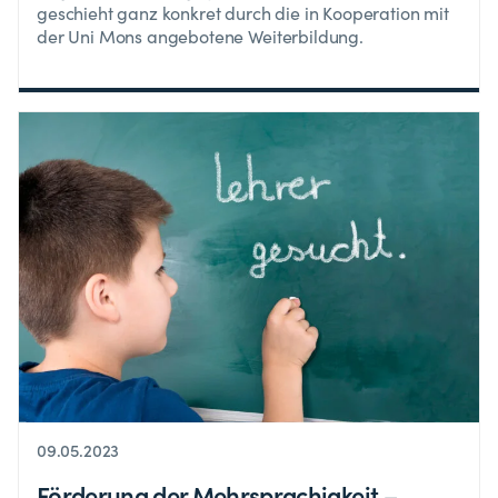
geschieht ganz konkret durch die in Kooperation mit
der Uni Mons angebotene Weiterbildung.
09.05.2023
Förderung der Mehrsprachigkeit –