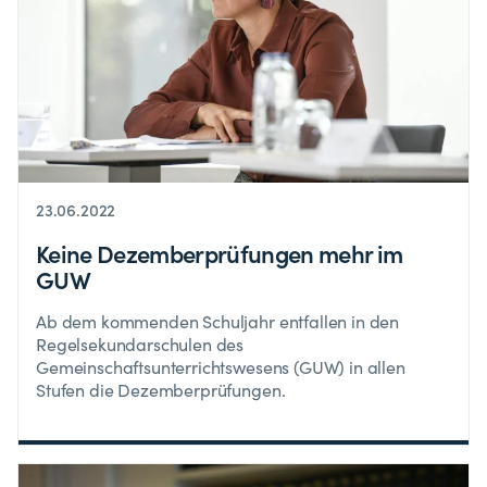
23.06.2022
Keine Dezemberprüfungen mehr im
GUW
Ab dem kommenden Schuljahr entfallen in den
Regelsekundarschulen des
Gemeinschaftsunterrichtswesens (GUW) in allen
Stufen die Dezemberprüfungen.