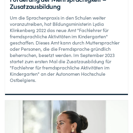
Zusatzausbildung
Um die Sprachenpraxis in den Schulen weiter
voranzutreiben, hat Bildungsministerin Lydia
Klinkenberg 2022 das neue Amt "Fachlehrer für
fremdsprachliche Aktivitäten im Kindergarten"
geschaffen. Dieses Amt kann durch Muttersprachler
oder Personen, die die Fremdsprache gründlich
beherrschen, besetzt werden. Im September 2023
startet zum ersten Mal die Zusatzausbildung für
"Fachlehrer für fremdsprachliche Aktivitäten im
Kindergarten" an der Autonomen Hochschule
Ostbelgiens.