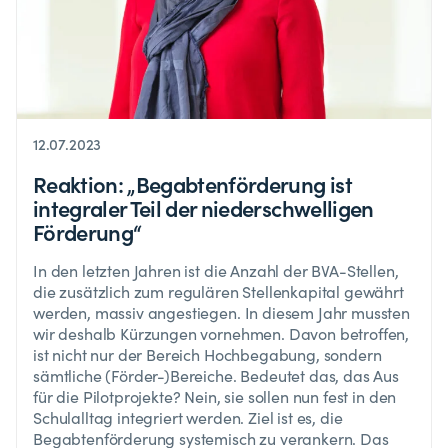
12.07.2023
Reaktion: „Begabtenförderung ist
integraler Teil der niederschwelligen
Förderung“
In den letzten Jahren ist die Anzahl der BVA-Stellen,
die zusätzlich zum regulären Stellenkapital gewährt
werden, massiv angestiegen. In diesem Jahr mussten
wir deshalb Kürzungen vornehmen. Davon betroffen,
ist nicht nur der Bereich Hochbegabung, sondern
sämtliche (Förder-)Bereiche. Bedeutet das, das Aus
für die Pilotprojekte? Nein, sie sollen nun fest in den
Schulalltag integriert werden. Ziel ist es, die
Begabtenförderung systemisch zu verankern. Das