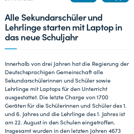
Alle Sekundarschüler und
Lehrlinge starten mit Laptop in
das neue Schuljahr
Innerhalb von drei Jahren hat die Regierung der
Deutschsprachigen Gemeinschaft alle
Sekundarschülerinnen und Schüler sowie
Lehrlinge mit Laptops für den Unterricht
ausgestattet. Die letzte Charge von 1700
Geräten für die Schülerinnen und Schüler des 1.
und 6. Jahres und die Lehrlinge des 1. Jahres ist
am 22. August in den Schulen eingetroffen.
Insgesamt wurden in den letzten Jahren 4673