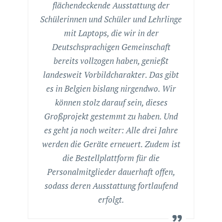
flächendeckende Ausstattung der
Schülerinnen und Schüler und Lehrlinge
mit Laptops, die wir in der
Deutschsprachigen Gemeinschaft
bereits vollzogen haben, genießt
landesweit Vorbildcharakter. Das gibt
es in Belgien bislang nirgendwo. Wir
können stolz darauf sein, dieses
Großprojekt gestemmt zu haben. Und
es geht ja noch weiter: Alle drei Jahre
werden die Geräte erneuert. Zudem ist
die Bestellplattform für die
Personalmitglieder dauerhaft offen,
sodass deren Ausstattung fortlaufend
erfolgt.