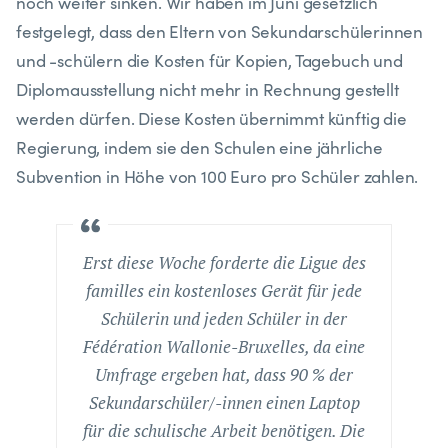
noch weiter sinken. Wir haben im Juni gesetzlich
festgelegt, dass den Eltern von Sekundarschülerinnen
und -schülern die Kosten für Kopien, Tagebuch und
Diplomausstellung nicht mehr in Rechnung gestellt
werden dürfen. Diese Kosten übernimmt künftig die
Regierung, indem sie den Schulen eine jährliche
Subvention in Höhe von 100 Euro pro Schüler zahlen.
Erst diese Woche forderte die Ligue des
familles ein kostenloses Gerät für jede
Schülerin und jeden Schüler in der
Fédération Wallonie-Bruxelles, da eine
Umfrage ergeben hat, dass 90 % der
Sekundarschüler/-innen einen Laptop
für die schulische Arbeit benötigen. Die