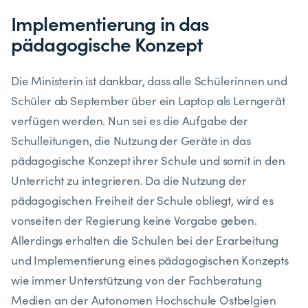
Implementierung in das
pädagogische Konzept
Die Ministerin ist dankbar, dass alle Schülerinnen und
Schüler ab September über ein Laptop als Lerngerät
verfügen werden. Nun sei es die Aufgabe der
Schulleitungen, die Nutzung der Geräte in das
pädagogische Konzept ihrer Schule und somit in den
Unterricht zu integrieren. Da die Nutzung der
pädagogischen Freiheit der Schule obliegt, wird es
vonseiten der Regierung keine Vorgabe geben.
Allerdings erhalten die Schulen bei der Erarbeitung
und Implementierung eines pädagogischen Konzepts
wie immer Unterstützung von der Fachberatung
Medien an der Autonomen Hochschule Ostbelgien