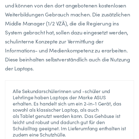
und können von den dort angebotenen kostenlosen
Weiterbildungen Gebrauch machen. Die zusätzlichen
Middle Manager (1/2 VZÄ), die die Regierung ins
System gebracht hat, sollen dazu eingesetzt werden,
schulinterne Konzepte zur Vermittlung der
Informations- und Medienkompetenz zu erarbeiten.
Diese beinhalten selbstverständlich auch die Nutzung
der Laptops.
Alle Sekundarschülerinnen und -schüler und
Lehrlinge haben Laptops der Marke ASUS
erhalten. Es handelt sich um ein 2-in-1 Gerät, das
sowohl als klassischer Laptop, als auch
als Tablet genutzt werden kann. Das Gehäuse ist
leicht und robust und dadurch gut für den
Schulalltag geeignet. Im Lieferumfang enthalten ist
zudem eine Schutzhülle.