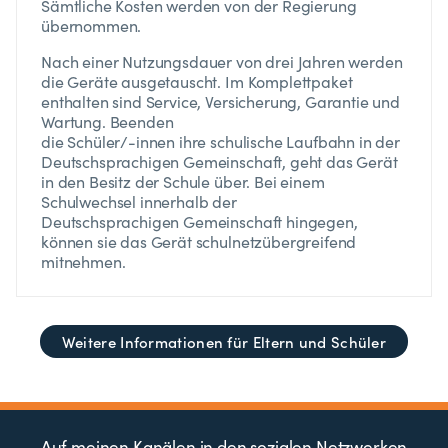
Sämtliche Kosten werden von der Regierung
übernommen.
Nach einer Nutzungsdauer von drei Jahren werden
die Geräte ausgetauscht. Im Komplettpaket
enthalten sind Service, Versicherung, Garantie und
Wartung. Beenden
die Schüler/-innen ihre schulische Laufbahn in der
Deutschsprachigen Gemeinschaft, geht das Gerät
in den Besitz der Schule über. Bei einem
Schulwechsel innerhalb der
Deutschsprachigen Gemeinschaft hingegen,
können sie das Gerät schulnetzübergreifend
mitnehmen.
Weitere Informationen für Eltern und Schüler
Auf meinen Kanälen in den sozialen Netzwerken