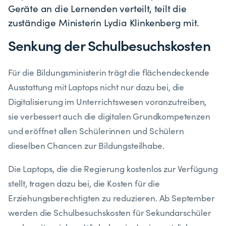
Geräte an die Lernenden verteilt, teilt die
zuständige Ministerin Lydia Klinkenberg mit.
Senkung der Schulbesuchskosten
Für die Bildungsministerin trägt die flächendeckende
Ausstattung mit Laptops nicht nur dazu bei, die
Digitalisierung im Unterrichtswesen voranzutreiben,
sie verbessert auch die digitalen Grundkompetenzen
und eröffnet allen Schülerinnen und Schülern
dieselben Chancen zur Bildungsteilhabe.
Die Laptops, die die Regierung kostenlos zur Verfügung
stellt, tragen dazu bei, die Kosten für die
Erziehungsberechtigten zu reduzieren. Ab September
werden die Schulbesuchskosten für Sekundarschüler