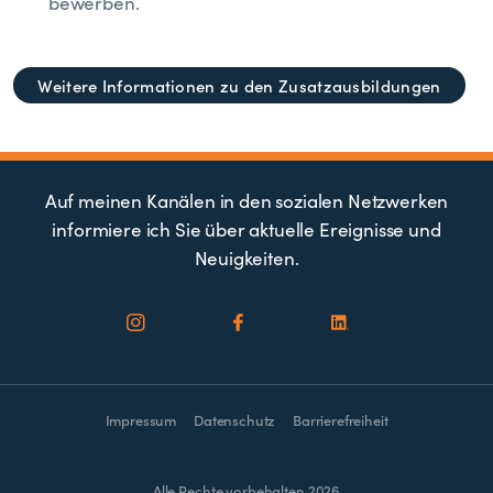
bewerben.
Weitere Informationen zu den Zusatzausbildungen
Auf meinen Kanälen in den sozialen Netzwerken
informiere ich Sie über aktuelle Ereignisse und
Neuigkeiten.
Impressum
Datenschutz
Barrierefreiheit
Alle Rechte vorbehalten 2026