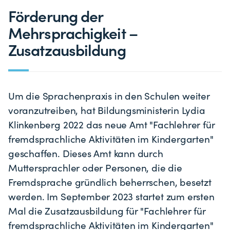
Förderung der
Mehrsprachigkeit –
Zusatzausbildung
Um die Sprachenpraxis in den Schulen weiter
voranzutreiben, hat Bildungsministerin Lydia
Klinkenberg 2022 das neue Amt "Fachlehrer für
fremdsprachliche Aktivitäten im Kindergarten"
geschaffen. Dieses Amt kann durch
Muttersprachler oder Personen, die die
Fremdsprache gründlich beherrschen, besetzt
werden. Im September 2023 startet zum ersten
Mal die Zusatzausbildung für "Fachlehrer für
fremdsprachliche Aktivitäten im Kindergarten"