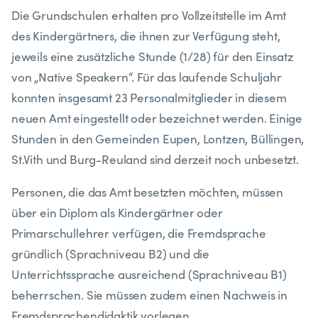
Die Grundschulen erhalten pro Vollzeitstelle im Amt
des Kindergärtners, die ihnen zur Verfügung steht,
jeweils eine zusätzliche Stunde (1/28) für den Einsatz
von „Native Speakern“. Für das laufende Schuljahr
konnten insgesamt 23 Personalmitglieder in diesem
neuen Amt eingestellt oder bezeichnet werden. Einige
Stunden in den Gemeinden Eupen, Lontzen, Büllingen,
St.Vith und Burg-Reuland sind derzeit noch unbesetzt.
Personen, die das Amt besetzten möchten, müssen
über ein Diplom als Kindergärtner oder
Primarschullehrer verfügen, die Fremdsprache
gründlich (Sprachniveau B2) und die
Unterrichtssprache ausreichend (Sprachniveau B1)
beherrschen. Sie müssen zudem einen Nachweis in
Fremdsprachendidaktik vorlegen.