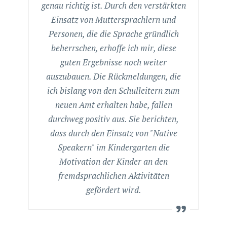
genau richtig ist. Durch den verstärkten
Einsatz von Muttersprachlern und
Personen, die die Sprache gründlich
beherrschen, erhoffe ich mir, diese
guten Ergebnisse noch weiter
auszubauen. Die Rückmeldungen, die
ich bislang von den Schulleitern zum
neuen Amt erhalten habe, fallen
durchweg positiv aus. Sie berichten,
dass durch den Einsatz von "Native
Speakern" im Kindergarten die
Motivation der Kinder an den
fremdsprachlichen Aktivitäten
gefördert wird.