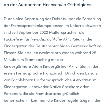
an der Autonomen Hochschule Ostbelgiens.
Durch eine Anpassung des Dekrets über die Förderung
der Fremdsprachenkompetenzen im Unterrichtswesen
sind seit September 2022 Muttersprachler als
Fachlehrer für fremdsprachliche Aktivitäten
in den
Kindergärten der Deutschsprachigen Gemeinschaft im
Einsatz. Sie erteilen zweimal pro Woche während 25
Minuten im Teamteaching mit der
Kindergärtnerin/dem Kindergärtner Aktivitäten in der
ersten Fremdsprache Französisch. Durch den Einsatz
von Fachlehrern für fremdsprachliche Aktivitäten im
Kindergarten – entweder Native Speakern oder
Personen, die die Fremdsprache gründlich
beherrschen – kommen die Kinder regelmäßig mit der