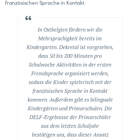
französischen Sprache in Kontakt.
In Ostbelgien fördern wir die
Mehrsprachigkeit bereits im
Kindergarten. Dekretal ist vorgesehen,
dass 50 bis 200 Minuten pro
Schulwoche Aktivitäten in der ersten
Fremdsprache organisiert werden,
sodass die Kinder spielerisch mit der
französischen Sprache in Kontakt
kommen. Außerdem gibt es bilinguale
Kindergärten und Primarschulen. Die
DELF-Ergebnisse der Primarschüler
aus dem letzten Schuljahr
bestätigen uns, dass dieser Ansatz