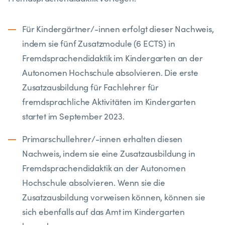
Für Kindergärtner/-innen erfolgt dieser Nachweis,
indem sie fünf Zusatzmodule (6 ECTS) in
Fremdsprachendidaktik im Kindergarten an der
Autonomen Hochschule absolvieren. Die erste
Zusatzausbildung für Fachlehrer für
fremdsprachliche Aktivitäten im Kindergarten
startet im September 2023.
Primarschullehrer/-innen erhalten diesen
Nachweis, indem sie eine Zusatzausbildung in
Fremdsprachendidaktik an der Autonomen
Hochschule absolvieren. Wenn sie die
Zusatzausbildung vorweisen können, können sie
sich ebenfalls auf das Amt im Kindergarten