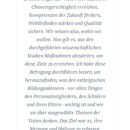
Chancengerechtigkeit erreichen,
Kompetenzen der Zukunft fördern,
Wohlbefinden stärken und Qualität
sichern. Wir wissen also, wohin wir
wollen. Nun gilt es, aus den
durchgeführten wissenschaftlichen
Studien Maßnahmen abzuleiten, um
diese Ziele zu erreichen. Ich habe diese
Befragung durchführen lassen, um
herauszufinden, was den ostbelgischen
Bildungsakteuren - vor allen Dingen
den Personalmitgliedern, den Schülern
und ihren Eltern - wichtig ist und wie
sie über ausgewählte Themen der
Vision denken. Das Ziel war es, ihre
Meinung und Haltung zu erfassen,