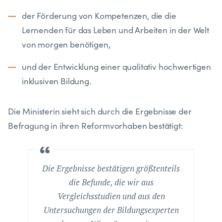
der Förderung von Kompetenzen, die die
Lernenden für das Leben und Arbeiten in der Welt
von morgen benötigen,
und der Entwicklung einer qualitativ hochwertigen
inklusiven Bildung.
Die Ministerin sieht sich durch die Ergebnisse der
Befragung in ihren Reformvorhaben bestätigt:
Die Ergebnisse bestätigen größtenteils
die Befunde, die wir aus
Vergleichsstudien und aus den
Untersuchungen der Bildungsexperten