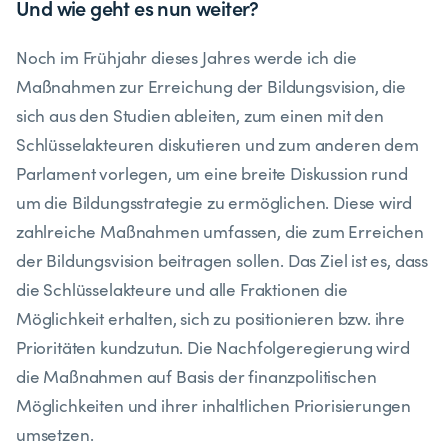
Und wie geht es nun weiter?
Noch im Frühjahr dieses Jahres werde ich die
Maßnahmen zur Erreichung der Bildungsvision, die
sich aus den Studien ableiten, zum einen mit den
Schlüsselakteuren diskutieren und zum anderen dem
Parlament vorlegen, um eine breite Diskussion rund
um die Bildungsstrategie zu ermöglichen. Diese wird
zahlreiche Maßnahmen umfassen, die zum Erreichen
der Bildungsvision beitragen sollen. Das Ziel ist es, dass
die Schlüsselakteure und alle Fraktionen die
Möglichkeit erhalten, sich zu positionieren bzw. ihre
Prioritäten kundzutun. Die Nachfolgeregierung wird
die Maßnahmen auf Basis der finanzpolitischen
Möglichkeiten und ihrer inhaltlichen Priorisierungen
umsetzen.