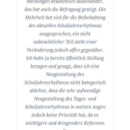
Meinungen bekanntlich auseinander,
das hat auch die Befragung gezeigt. Die
Mehrheit hat sich für die Beibehaltung
des aktuellen Schuljahresrhythmus
ausgesprochen, ein nicht
unbeachtlicher Teil steht einer
Veränderung jedoch offen gegenüber.
Ich habe ja bereits öffentlich Stellung
bezogen und gesagt, dass ich eine
Neugestaltung des
Schuljahresrhythmus nicht kategorisch
ablehne, dass die sehr aufwendige
Neugestaltung des Tages- und
Schuljahresrhythmus in meinen Augen
jedoch keine Priorität hat, da es
wichtigere und dringendere Reformen