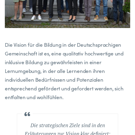
Die Vision für die Bildung in der Deutschsprachigen
Gemeinschaft ist es, eine qualitativ hochwertige und
inklusive Bildung zu gewährleisten in einer
Lernumgebung, in der alle Lernenden ihren
individuellen Bedürfnissen und Potenzialen
entsprechend gefördert und gefordert werden, sich
entfalten und wohlfühlen.
Die strategischen Ziele sind in den
Erläuterungen zur Vision klar definiert: