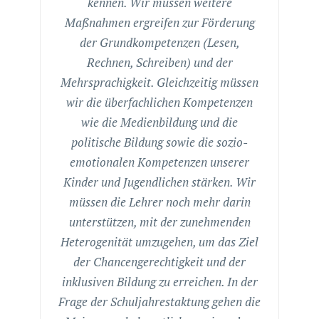
kennen. Wir müssen weitere
Maßnahmen ergreifen zur Förderung
der Grundkompetenzen (Lesen,
Rechnen, Schreiben) und der
Mehrsprachigkeit. Gleichzeitig müssen
wir die überfachlichen Kompetenzen
wie die Medienbildung und die
politische Bildung sowie die sozio-
emotionalen Kompetenzen unserer
Kinder und Jugendlichen stärken. Wir
müssen die Lehrer noch mehr darin
unterstützen, mit der zunehmenden
Heterogenität umzugehen, um das Ziel
der Chancengerechtigkeit und der
inklusiven Bildung zu erreichen. In der
Frage der Schuljahrestaktung gehen die