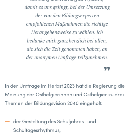
damit es uns gelingt, bei der Umsetzung
der von den Bildungsexperten
empfohlenen Maßnahmen die richtige
Herangehensweise zu wählen. Ich
bedanke mich ganz herzlich bei allen,
die sich die Zeit genommen haben, an
der anonymen Umfrage teilzunehmen.
In der Umfrage im Herbst 2023 hat die Regierung die
Meinung der Ostbelgierinnen und Ostbelgier zu drei
Themen der Bildungsvision 2040 eingeholt:
der Gestaltung des Schuljahres- und
Schultagesrhythmus,