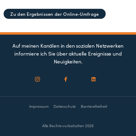
Zu den Ergebnissen der Online-Umfrage
Auf meinen Kanälen in den sozialen Netzwerken
informiere ich Sie über aktuelle Ereignisse und
Neuigkeiten.
Impressum
Datenschutz
Barrierefreiheit
Alle Rechte vorbehalten 2026