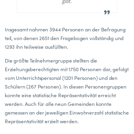
gibt.
Insgesamt nahmen 3944 Personen an der Befragung
teil, von denen 2651 den Fragebogen vollständig und
1293 ihn teilweise ausfüllten.
Die größte Teilnehmergruppe stellten die
Erziehungsberechtigten mit 1750 Personen dar, gefolgt
vom Unterrichtspersonal (1201 Personen) und den
Schülern (267 Personen). In diesen Personengruppen
konnte eine statistische Repräsentativität erreicht
werden. Auch für alle neun Gemeinden konnte
gemessen an der jeweiligen Einwohnerzahl statistische
Repräsentativität erzielt werden.