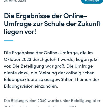
24 APR. 2024
Pädagogik
Die Ergebnisse der Online-
Umfrage zur Schule der Zukunft
liegen vor!
Die Ergebnisse der Online-Umfrage, die im
Oktober 2023 durchgeführt wurde, liegen jetzt
vor. Die Beteiligung war groß. Die Umfrage
diente dazu, die Meinung der ostbelgischen
Bildungsakteure zu ausgewählten Themen der
Bildungsvision einzuholen.
Die Bildungsvision 2040 wurde unter Beteiligung aller