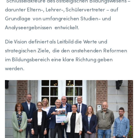
Schlüsselakteure des ostbelgischen Bildungswesens –
darunter Eltern-, Lehrer-, Schülervertreter – auf
Grundlage von umfangreichen Studien- und
Analyseergebnissen entwickelt.
Die Vision definiert als Leitbild die Werte und
strategischen Ziele, die den anstehenden Reformen
im Bildungsbereich eine klare Richtung geben
werden.