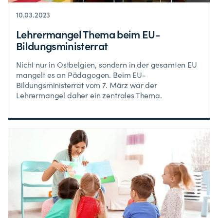
10.03.2023
Lehrermangel Thema beim EU-
Bildungsministerrat
Nicht nur in Ostbelgien, sondern in der gesamten EU
mangelt es an Pädagogen. Beim EU-
Bildungsministerrat vom 7. März war der
Lehrermangel daher ein zentrales Thema.