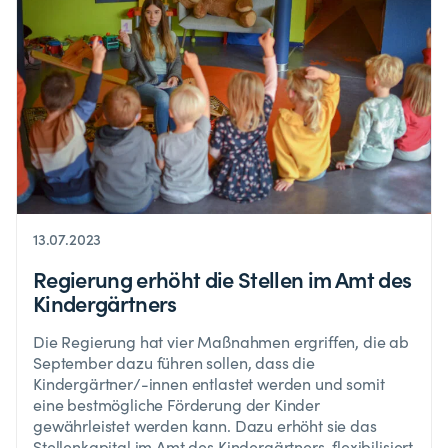
13.07.2023
Regierung erhöht die Stellen im Amt des
Kindergärtners
Die Regierung hat vier Maßnahmen ergriffen, die ab
September dazu führen sollen, dass die
Kindergärtner/-innen entlastet werden und somit
eine bestmögliche Förderung der Kinder
gewährleistet werden kann. Dazu erhöht sie das
Stellenkapital im Amt des Kindergärtners, flexibilisiert