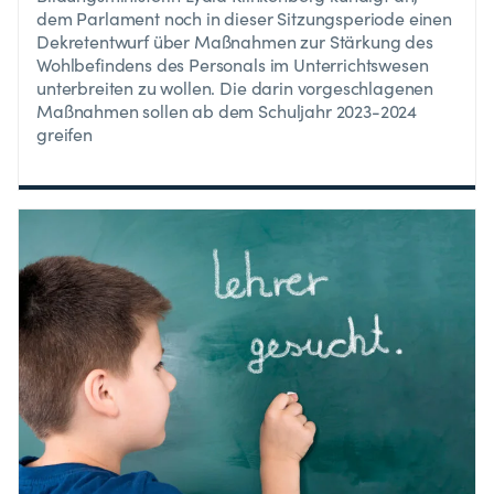
dem Parlament noch in dieser Sitzungsperiode einen
Dekretentwurf über Maßnahmen zur Stärkung des
Wohlbefindens des Personals im Unterrichtswesen
unterbreiten zu wollen. Die darin vorgeschlagenen
Maßnahmen sollen ab dem Schuljahr 2023-2024
greifen