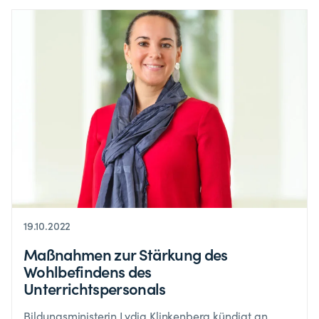
19.10.2022
Maßnahmen zur Stärkung des
Wohlbefindens des
Unterrichtspersonals
Bildungsministerin Lydia Klinkenberg kündigt an,