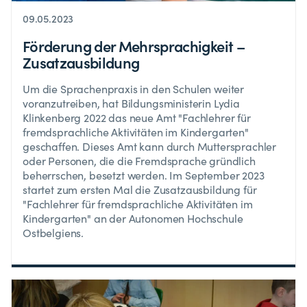
09.05.2023
Förderung der Mehrsprachigkeit –
Zusatzausbildung
Um die Sprachenpraxis in den Schulen weiter
voranzutreiben, hat Bildungsministerin Lydia
Klinkenberg 2022 das neue Amt "Fachlehrer für
fremdsprachliche Aktivitäten im Kindergarten"
geschaffen. Dieses Amt kann durch Muttersprachler
oder Personen, die die Fremdsprache gründlich
beherrschen, besetzt werden. Im September 2023
startet zum ersten Mal die Zusatzausbildung für
"Fachlehrer für fremdsprachliche Aktivitäten im
Kindergarten" an der Autonomen Hochschule
Ostbelgiens.