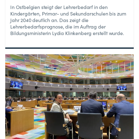
In Ostbelgien steigt der Lehrerbedarf in den
Kindergärten, Primar- und Sekundarschulen bis zum
Jahr 2040 deutlich an. Das zeigt die
Lehrerbedarfsprognose, die im Auftrag der
Bildungsministerin Lydia Klinkenberg erstellt wurde.