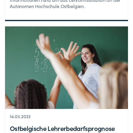
Autonomen Hochschule Ostbelgien.
14.03.2023
Ostbelgische Lehrerbedarfsprognose