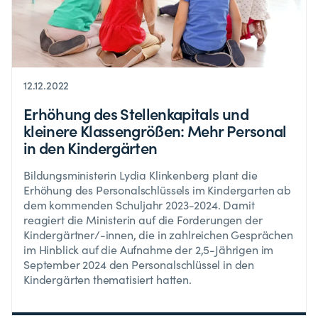
12.12.2022
Erhöhung des Stellenkapitals und
kleinere Klassengrößen: Mehr Personal
in den Kindergärten
Bildungsministerin Lydia Klinkenberg plant die
Erhöhung des Personalschlüssels im Kindergarten ab
dem kommenden Schuljahr 2023-2024. Damit
reagiert die Ministerin auf die Forderungen der
Kindergärtner/-innen, die in zahlreichen Gesprächen
im Hinblick auf die Aufnahme der 2,5-Jährigen im
September 2024 den Personalschlüssel in den
Kindergärten thematisiert hatten.