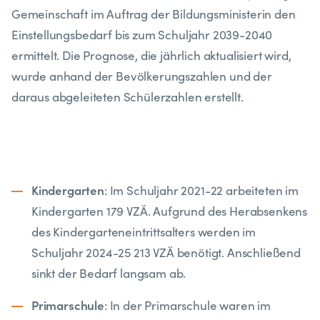
Gemeinschaft im Auftrag der Bildungsministerin den
Einstellungsbedarf bis zum Schuljahr 2039-2040
ermittelt. Die Prognose, die jährlich aktualisiert wird,
wurde anhand der Bevölkerungszahlen und der
daraus abgeleiteten Schülerzahlen erstellt.
Kindergarten
: Im Schuljahr 2021-22 arbeiteten im
Kindergarten 179 VZÄ. Aufgrund des Herabsenkens
des Kindergarteneintrittsalters werden im
Schuljahr 2024-25 213 VZÄ benötigt. Anschließend
sinkt der Bedarf langsam ab.
Primarschule
: In der Primarschule waren im