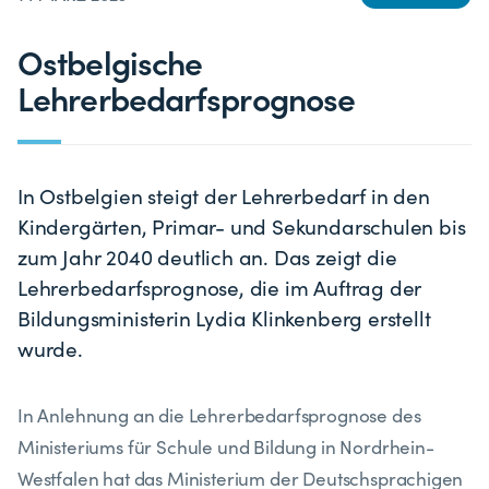
Ostbelgische
Lehrerbedarfsprognose
In Ostbelgien steigt der Lehrerbedarf in den
Kindergärten, Primar- und Sekundarschulen bis
zum Jahr 2040 deutlich an. Das zeigt die
Lehrerbedarfsprognose, die im Auftrag der
Bildungsministerin Lydia Klinkenberg erstellt
wurde.
In Anlehnung an die Lehrerbedarfsprognose des
Ministeriums für Schule und Bildung in Nordrhein-
Westfalen hat das Ministerium der Deutschsprachigen