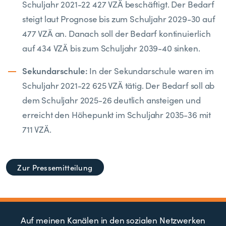
Schuljahr 2021-22 427 VZÄ beschäftigt. Der Bedarf
steigt laut Prognose bis zum Schuljahr 2029-30 auf
477 VZÄ an. Danach soll der Bedarf kontinuierlich
auf 434 VZÄ bis zum Schuljahr 2039-40 sinken.
Sekundarschule:
In der Sekundarschule waren im
Schuljahr 2021-22 625 VZÄ tätig. Der Bedarf soll ab
dem Schuljahr 2025-26 deutlich ansteigen und
erreicht den Höhepunkt im Schuljahr 2035-36 mit
711 VZÄ.
Zur Pressemitteilung
Auf meinen Kanälen in den sozialen Netzwerken