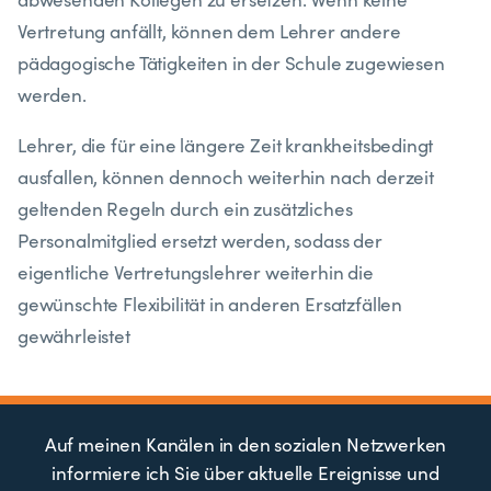
Vertretung anfällt, können dem Lehrer andere
pädagogische Tätigkeiten in der Schule zugewiesen
werden.
Lehrer, die für eine längere Zeit krankheitsbedingt
ausfallen, können dennoch weiterhin nach derzeit
geltenden Regeln durch ein zusätzliches
Personalmitglied ersetzt werden, sodass der
eigentliche Vertretungslehrer weiterhin die
gewünschte Flexibilität in anderen Ersatzfällen
gewährleistet
Auf meinen Kanälen in den sozialen Netzwerken
informiere ich Sie über aktuelle Ereignisse und