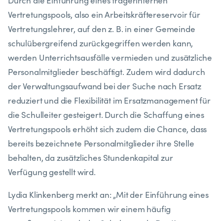
Durch die Einführung eines trägerinternen
Vertretungspools, also ein Arbeitskräftereservoir für
Vertretungslehrer, auf den z. B. in einer Gemeinde
schulübergreifend zurückgegriffen werden kann,
werden Unterrichtsausfälle vermieden und zusätzliche
Personalmitglieder beschäftigt. Zudem wird dadurch
der Verwaltungsaufwand bei der Suche nach Ersatz
reduziert und die Flexibilität im Ersatzmanagement für
die Schulleiter gesteigert. Durch die Schaffung eines
Vertretungspools erhöht sich zudem die Chance, dass
bereits bezeichnete Personalmitglieder ihre Stelle
behalten, da zusätzliches Stundenkapital zur
Verfügung gestellt wird.
Lydia Klinkenberg merkt an: „Mit der Einführung eines
Vertretungspools kommen wir einem häufig