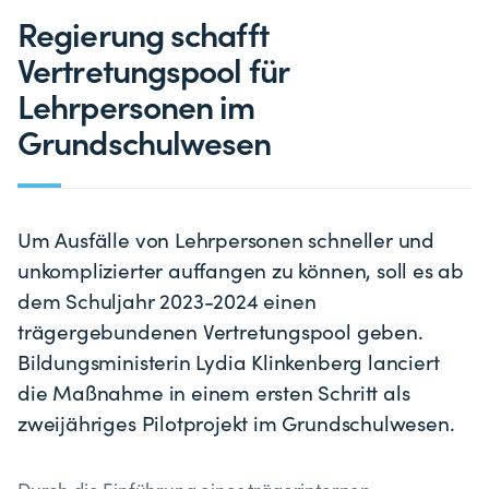
Regierung schafft
Vertretungspool für
Lehrpersonen im
Grundschulwesen
Um Ausfälle von Lehrpersonen schneller und
unkomplizierter auffangen zu können, soll es ab
dem Schuljahr 2023-2024 einen
trägergebundenen Vertretungspool geben.
Bildungsministerin Lydia Klinkenberg lanciert
die Maßnahme in einem ersten Schritt als
zweijähriges Pilotprojekt im Grundschulwesen.