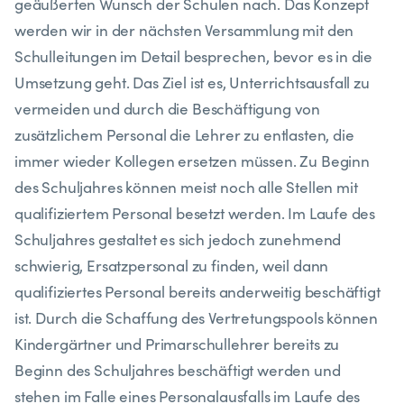
geäußerten Wunsch der Schulen nach. Das Konzept
werden wir in der nächsten Versammlung mit den
Schulleitungen im Detail besprechen, bevor es in die
Umsetzung geht. Das Ziel ist es, Unterrichtsausfall zu
vermeiden und durch die Beschäftigung von
zusätzlichem Personal die Lehrer zu entlasten, die
immer wieder Kollegen ersetzen müssen. Zu Beginn
des Schuljahres können meist noch alle Stellen mit
qualifiziertem Personal besetzt werden. Im Laufe des
Schuljahres gestaltet es sich jedoch zunehmend
schwierig, Ersatzpersonal zu finden, weil dann
qualifiziertes Personal bereits anderweitig beschäftigt
ist. Durch die Schaffung des Vertretungspools können
Kindergärtner und Primarschullehrer bereits zu
Beginn des Schuljahres beschäftigt werden und
stehen im Falle eines Personalausfalls im Laufe des