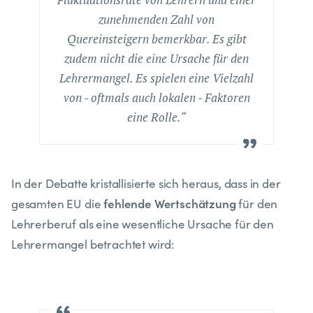
zunehmenden Zahl von
Quereinsteigern bemerkbar. Es gibt
zudem nicht die eine Ursache für den
Lehrermangel. Es spielen eine Vielzahl
von - oftmals auch lokalen - Faktoren
eine Rolle.“
In der Debatte kristallisierte sich heraus, dass in der
fehlende Wertschätzung
gesamten EU die
für den
Lehrerberuf als eine wesentliche Ursache für den
Lehrermangel betrachtet wird: