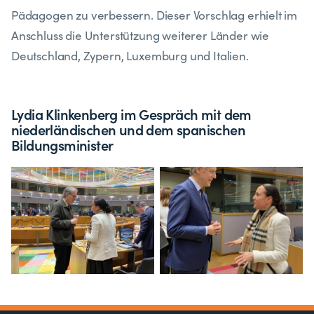
Pädagogen zu verbessern. Dieser Vorschlag erhielt im
Anschluss die Unterstützung weiterer Länder wie
Deutschland, Zypern, Luxemburg und Italien.
Lydia Klinkenberg im Gespräch mit dem
niederländischen und dem spanischen
Bildungsminister