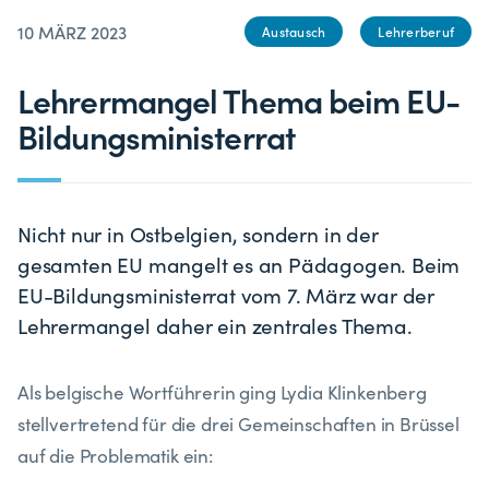
10 MÄRZ 2023
Austausch
Lehrerberuf
Lehrermangel Thema beim EU-
Bildungsministerrat
Nicht nur in Ostbelgien, sondern in der
gesamten EU mangelt es an Pädagogen. Beim
EU-Bildungsministerrat vom 7. März war der
Lehrermangel daher ein zentrales Thema.
Als belgische Wortführerin ging Lydia Klinkenberg
stellvertretend für die drei Gemeinschaften in Brüssel
auf die Problematik ein: