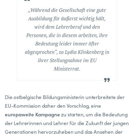
„Während die Gesellschaft eine gute
Ausbildung für äußerst wichtig hält,
wird dem Lehrerberuf und den
Personen, die in diesem arbeiten, ihre
Bedeutung leider immer öfter
abgesprochen“, so Lydia Klinkenberg in
ihrer Stellungnahme im EU
Ministerrat.
Die ostbelgische Bildungsministerin unterbreitete der
EU-Kommission daher den Vorschlag, eine
europaweite Kampagne
zu starten, um die Bedeutung
der Lehrerinnen und Lehrer für die Zukunft der jungen
Generationen hervorzuheben und das Ansehen der