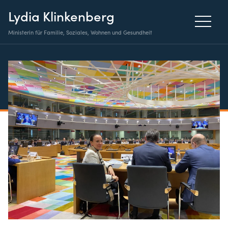
Lydia Klinkenberg
Ministerin für Familie, Soziales, Wohnen und Gesundheit