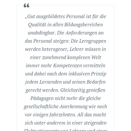
„Gut ausgebildetes Personal ist für die
Qualität in allen Bildungsbereichen
unabdingbar. Die Anforderungen an
das Personal steigen: Die Lerngruppen
werden heterogener, Lehrer müssen in
einer zunehmend komplexen Welt
immer mehr Kompetenzen vermitteln
und dabei nach dem inklusiven Prinzip
jedem Lernenden und seinen Bedarfen
gerecht werden. Gleichzeitig genießen
Pädagogen nicht mehr die gleiche
gesellschaftliche Anerkennung wie noch
vor einigen Jahrzehnten. All das macht
sich unter anderem in einer steigenden
Fluktuationsrate von Lehrern und einer