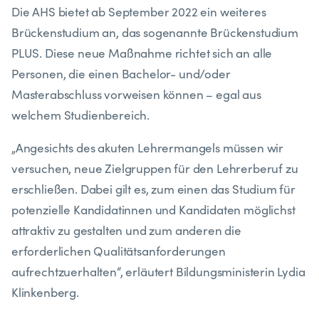
Die AHS bietet ab September 2022 ein weiteres
Brückenstudium an, das sogenannte Brückenstudium
PLUS. Diese neue Maßnahme richtet sich an alle
Personen, die einen Bachelor- und/oder
Masterabschluss vorweisen können – egal aus
welchem Studienbereich.
„Angesichts des akuten Lehrermangels müssen wir
versuchen, neue Zielgruppen für den Lehrerberuf zu
erschließen. Dabei gilt es, zum einen das Studium für
potenzielle Kandidatinnen und Kandidaten möglichst
attraktiv zu gestalten und zum anderen die
erforderlichen Qualitätsanforderungen
aufrechtzuerhalten“, erläutert Bildungsministerin Lydia
Klinkenberg.