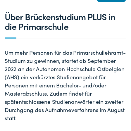
Über Brückenstudium PLUS in
die Primarschule
Um mehr Personen für das Primarschullehramt-
Studium zu gewinnen, startet ab September
2022 an der Autonomen Hochschule Ostbelgien
(AHS) ein verkürztes Studienangebot für
Personen mit einem Bachelor- und/oder
Masterabschluss. Zudem findet für
spätentschlossene Studienanwärter ein zweiter
Durchgang des Aufnahmeverfahrens im August
statt.