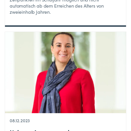
automatisch ab dem Erreichen des Alters von
zweieinhalb Jahren.
08.12.2023