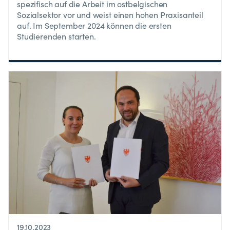
spezifisch auf die Arbeit im ostbelgischen
Sozialsektor vor und weist einen hohen Praxisanteil
auf. Im September 2024 können die ersten
Studierenden starten.
19.10.2023