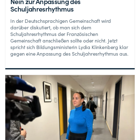
Nein zur Anpassung des
Schuljahresrhythmus
In der Deutschsprachigen Gemeinschaft wird
darüber diskutiert, ob man sich dem
Schuljahresrhythmus der Französischen
Gemeinschaft anschließen sollte oder nicht. Jetzt
spricht sich Bildungsministerin Lydia Klinkenberg klar
gegen eine Anpassung des Schuljahresrhythmus aus.