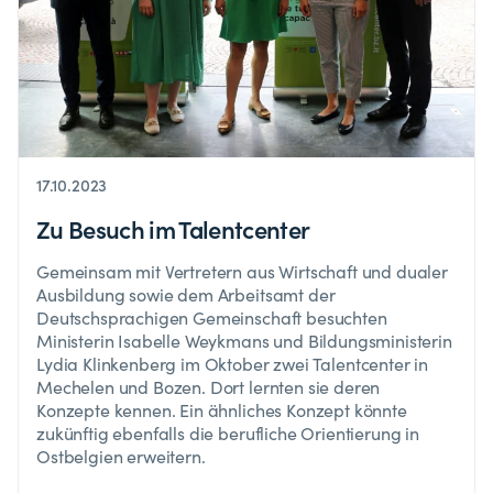
17.10.2023
Zu Besuch im Talentcenter
Gemeinsam mit Vertretern aus Wirtschaft und dualer
Ausbildung sowie dem Arbeitsamt der
Deutschsprachigen Gemeinschaft besuchten
Ministerin Isabelle Weykmans und Bildungsministerin
Lydia Klinkenberg im Oktober zwei Talentcenter in
Mechelen und Bozen. Dort lernten sie deren
Konzepte kennen. Ein ähnliches Konzept könnte
zukünftig ebenfalls die berufliche Orientierung in
Ostbelgien erweitern.