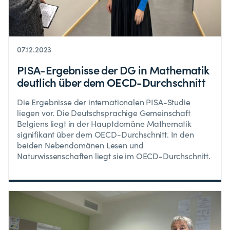
07.12.2023
PISA-Ergebnisse der DG in Mathematik
deutlich über dem OECD-Durchschnitt
Die Ergebnisse der internationalen PISA-Studie
liegen vor. Die Deutschsprachige Gemeinschaft
Belgiens liegt in der Hauptdomäne Mathematik
signifikant über dem OECD-Durchschnitt. In den
beiden Nebendomänen Lesen und
Naturwissenschaften liegt sie im OECD-Durchschnitt.