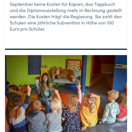
September keine Kosten für Kopien, das Tagebuch
und die Diplomausstellung mehr in Rechnung gestellt
werden. Die Kosten trägt die Regierung. Sie zahlt den
Schulen eine jährliche Subvention in Höhe von 100
Euro pro Schüler.