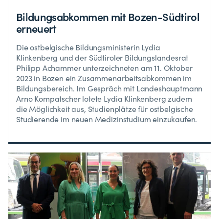
Bildungsabkommen mit Bozen-Südtirol
erneuert
Die ostbelgische Bildungsministerin Lydia
Klinkenberg und der Südtiroler Bildungslandesrat
Philipp Achammer unterzeichneten am 11. Oktober
2023 in Bozen ein Zusammenarbeitsabkommen im
Bildungsbereich. Im Gespräch mit Landeshauptmann
Arno Kompatscher lotete Lydia Klinkenberg zudem
die Möglichkeit aus, Studienplätze für ostbelgische
Studierende im neuen Medizinstudium einzukaufen.