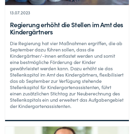
13.07.2023
Regierung erhöht die Stellen im Amt des
Kindergärtners
Die Regierung hat vier Maßnahmen ergriffen, die ab
September dazu führen sollen, dass die
Kindergärtner/-innen entlastet werden und somit
eine bestmögliche Förderung der Kinder
gewährleistet werden kann. Dazu erhöht sie das
Stellenkapital im Amt des Kindergärtners, flexibilisiert
das ab September zur Verfügung stehende
Stellenkapital für Kindergartenassistenten, führt
einen zusätzlichen Stichtag zur Neuberechnung des
Stellenkapitals ein und erweitert das Aufgabengebiet
der Kindergartenassistenten.