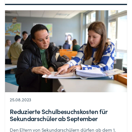
25.08.2023
Reduzierte Schulbesuchskosten für
Sekundarschüler ab September
Den Eltern von Sekundarschülern dürfen ab dem 1.