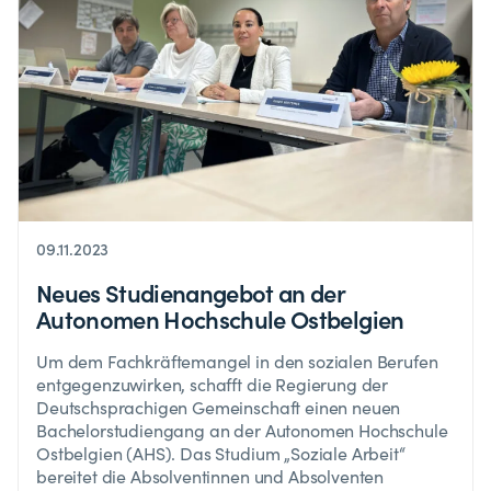
09.11.2023
Neues Studienangebot an der
Autonomen Hochschule Ostbelgien
Um dem Fachkräftemangel in den sozialen Berufen
entgegenzuwirken, schafft die Regierung der
Deutschsprachigen Gemeinschaft einen neuen
Bachelorstudiengang an der Autonomen Hochschule
Ostbelgien (AHS). Das Studium „Soziale Arbeit“
bereitet die Absolventinnen und Absolventen