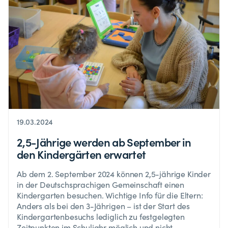
19.03.2024
2,5-Jährige werden ab September in
den Kindergärten erwartet
Ab dem 2. September 2024 können 2,5-jährige Kinder
in der Deutschsprachigen Gemeinschaft einen
Kindergarten besuchen. Wichtige Info für die Eltern:
Anders als bei den 3-Jährigen – ist der Start des
Kindergartenbesuchs lediglich zu festgelegten
Zeitpunkten im Schuljahr möglich und nicht