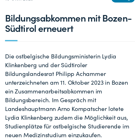
Bildungsabkommen mit Bozen-
Südtirol erneuert
Die ostbelgische Bildungsministerin Lydia
Klinkenberg und der Südtiroler
Bildungslandesrat Philipp Achammer
unterzeichneten am 11. Oktober 2023 in Bozen
ein Zusammenarbeitsabkommen im
Bildungsbereich. Im Gespräch mit
Landeshauptmann Arno Kompatscher lotete
Lydia Klinkenberg zudem die Möglichkeit aus,
Studienplätze für ostbelgische Studierende im
neuen Medizinstudium einzukaufen.