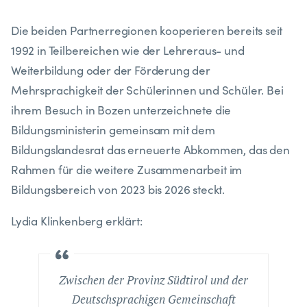
Die beiden Partnerregionen kooperieren bereits seit
1992 in Teilbereichen wie der Lehreraus- und
Weiterbildung oder der Förderung der
Mehrsprachigkeit der Schülerinnen und Schüler. Bei
ihrem Besuch in Bozen unterzeichnete die
Bildungsministerin gemeinsam mit dem
Bildungslandesrat das erneuerte Abkommen, das den
Rahmen für die weitere Zusammenarbeit im
Bildungsbereich von 2023 bis 2026 steckt.
Lydia Klinkenberg erklärt:
Zwischen der Provinz Südtirol und der
Deutschsprachigen Gemeinschaft