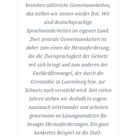
bestehen zahlreiche Gemeinsamkeiten,
das stellen wir immer wieder fest. Wir
sind deutschsprachige
Sprachminderheiten im eigenen Land.
Zwei zentrale Gemeinsamkeiten ist
daher zum einen die Herausforderung,
die die Zweisprachigkeit der Gebiete
mit sich bringt und zum anderen der
Fachkräftemangel, der durch die
Grenznähe zu Luxemburg bzw. zur
Schweiz noch verstärkt wird. Seit vielen
Jahren stehen wir deshalb in engem
Austausch miteinander und arbeiten
gemeinsam an Lösungsansätzen für
besagte Herausforderungen. Ein ganz
konkretes Beispiel ist die DuO-