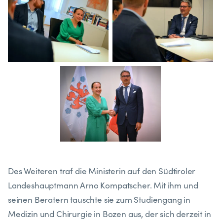
Des Weiteren traf die Ministerin auf den Südtiroler
Landeshauptmann Arno Kompatscher. Mit ihm und
seinen Beratern tauschte sie zum Studiengang in
Medizin und Chirurgie in Bozen aus, der sich derzeit in