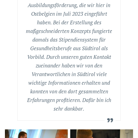
Ausbildungsförderung, die wir hier in
Ostbelgien im Juli 2023 eingeführt
haben. Bei der Erstellung des
maßgeschneiderten Konzepts fungierte
damals das Stipendiensystem für
Gesundheitsberufe aus Südtirol als
Vorbild. Durch unseren guten Kontakt
zueinander haben wir von den
Verantwortlichen in Südtirol viele
wichtige Informationen erhalten und
konnten von den dort gesammelten
Erfahrungen profitieren. Dafür bin ich
sehr dankbar.