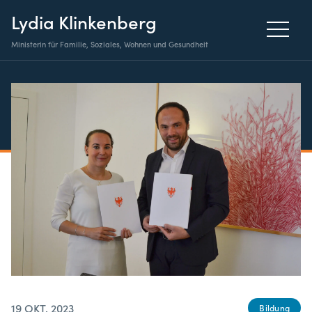
Lydia Klinkenberg
Ministerin für Familie, Soziales, Wohnen und Gesundheit
19 OKT. 2023
Bildung