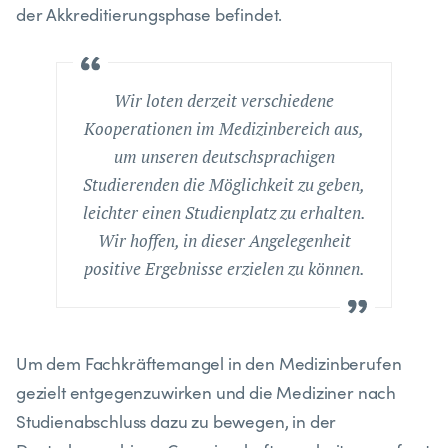
der Akkreditierungsphase befindet.
Wir loten derzeit verschiedene
Kooperationen im Medizinbereich aus,
um unseren deutschsprachigen
Studierenden die Möglichkeit zu geben,
leichter einen Studienplatz zu erhalten.
Wir hoffen, in dieser Angelegenheit
positive Ergebnisse erzielen zu können.
Um dem Fachkräftemangel in den Medizinberufen
gezielt entgegenzuwirken und die Mediziner nach
Studienabschluss dazu zu bewegen, in der