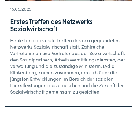
15.05.2025
Erstes Treffen des Netzwerks
Sozialwirtschaft
Heute fand das erste Treffen des neu gegründeten
Netzwerks Sozialwirtschaft statt. Zahlreiche
Vertreterinnen und Vertreter aus der Sozialwirtschaft,
den Sozialpartnern, Arbeitsvermittlungsdiensten, der
Verwaltung und die zuständige Ministerin, Lydia
Klinkenberg, kamen zusammen, um sich über die
jüngsten Entwicklungen im Bereich der sozialen
Dienstleistungen auszutauschen und die Zukunft der
Sozialwirtschaft gemeinsam zu gestalten.