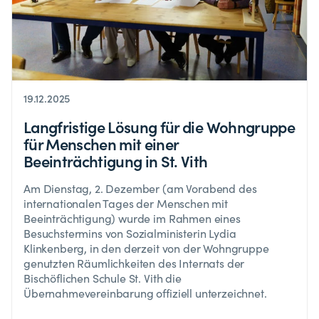
19.12.2025
Langfristige Lösung für die Wohngruppe
für Menschen mit einer
Beeinträchtigung in St. Vith
Am Dienstag, 2. Dezember (am Vorabend des
internationalen Tages der Menschen mit
Beeinträchtigung) wurde im Rahmen eines
Besuchstermins von Sozialministerin Lydia
Klinkenberg, in den derzeit von der Wohngruppe
genutzten Räumlichkeiten des Internats der
Bischöflichen Schule St. Vith die
Übernahmevereinbarung offiziell unterzeichnet.