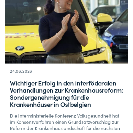
24.06.2026
Wichtiger Erfolg in den interföderalen
Verhandlungen zur Krankenhausreform:
Sondergenehmigung für die
Krankenhäuser in Ostbelgien
Die Interministerielle Konferenz Volksgesundheit hat
im Konsensverfahren einen Grundsatzvorschlag zur
Reform der Krankenhauslandschaft für die nächsten