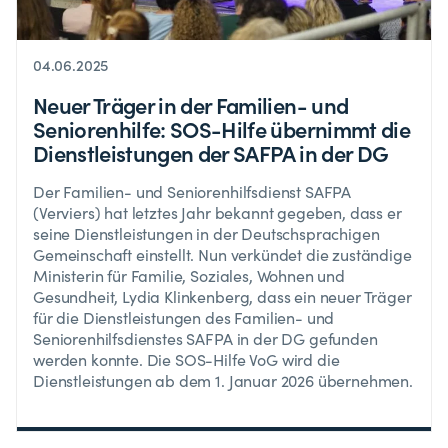
04.06.2025
Neuer Träger in der Familien- und
Seniorenhilfe: SOS-Hilfe übernimmt die
Dienstleistungen der SAFPA in der DG
Der Familien- und Seniorenhilfsdienst SAFPA
(Verviers) hat letztes Jahr bekannt gegeben, dass er
seine Dienstleistungen in der Deutschsprachigen
Gemeinschaft einstellt. Nun verkündet die zuständige
Ministerin für Familie, Soziales, Wohnen und
Gesundheit, Lydia Klinkenberg, dass ein neuer Träger
für die Dienstleistungen des Familien- und
Seniorenhilfsdienstes SAFPA in der DG gefunden
werden konnte. Die SOS-Hilfe VoG wird die
Dienstleistungen ab dem 1. Januar 2026 übernehmen.