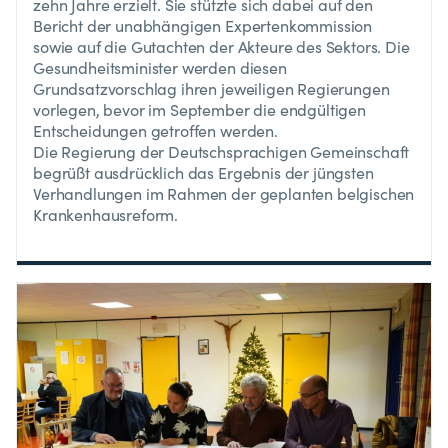
zehn Jahre erzielt. Sie stützte sich dabei auf den
Bericht der unabhängigen Expertenkommission
sowie auf die Gutachten der Akteure des Sektors. Die
Gesundheitsminister werden diesen
Grundsatzvorschlag ihren jeweiligen Regierungen
vorlegen, bevor im September die endgültigen
Entscheidungen getroffen werden.
Die Regierung der Deutschsprachigen Gemeinschaft
begrüßt ausdrücklich das Ergebnis der jüngsten
Verhandlungen im Rahmen der geplanten belgischen
Krankenhausreform.