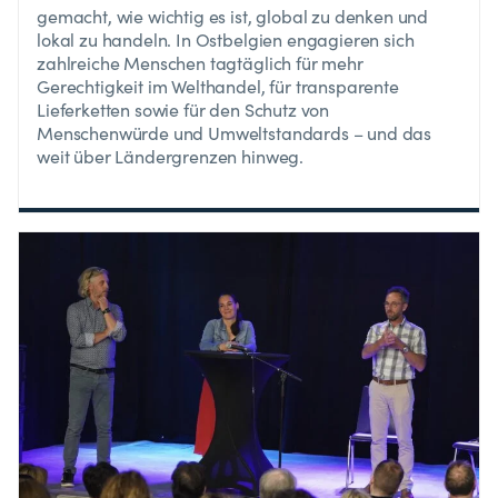
gemacht, wie wichtig es ist, global zu denken und
lokal zu handeln. In Ostbelgien engagieren sich
zahlreiche Menschen tagtäglich für mehr
Gerechtigkeit im Welthandel, für transparente
Lieferketten sowie für den Schutz von
Menschenwürde und Umweltstandards – und das
weit über Ländergrenzen hinweg.