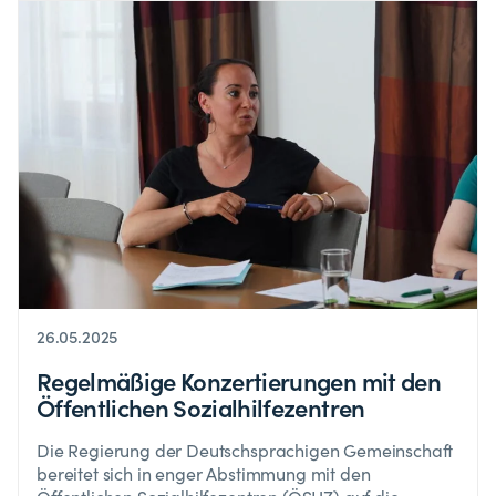
26.05.2025
Regelmäßige Konzertierungen mit den
Öffentlichen Sozialhilfezentren
Die Regierung der Deutschsprachigen Gemeinschaft
bereitet sich in enger Abstimmung mit den