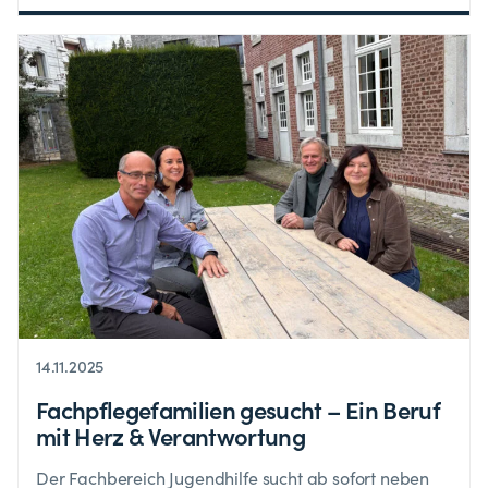
14.11.2025
Fachpflegefamilien gesucht – Ein Beruf
mit Herz & Verantwortung
Der Fachbereich Jugendhilfe sucht ab sofort neben