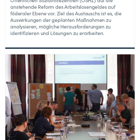
Öffentlichen Sozialhilfezentren (ÖSHZ) auf die
anstehende Reform des Arbeitslosengeldes auf
föderaler Ebene vor. Ziel des Austauschs ist es, die
Auswirkungen der geplanten Maßnahmen zu
analysieren, mögliche Herausforderungen zu
identifizieren und Lösungen zu erarbeiten.