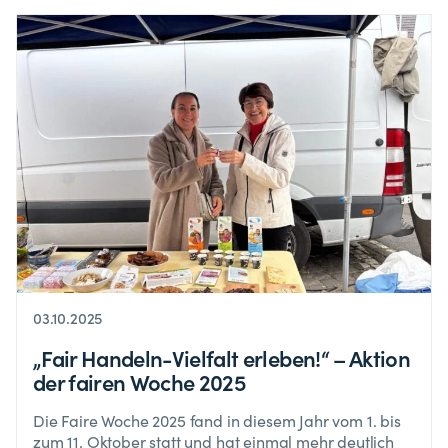
03.10.2025
„Fair Handeln-Vielfalt erleben!“ – Aktion
der fairen Woche 2025
Die Faire Woche 2025 fand in diesem Jahr vom 1. bis
zum 11. Oktober statt und hat einmal mehr deutlich