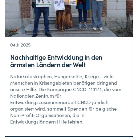
04.11.2025
Nachhaltige Entwicklung in den
ärmsten Ländern der Welt
Naturkatastrophen, Hungersnöte, Kriege… viele
Menschen in Krisengebieten benötigen dringend
unsere Hilfe. Die Kampagne CNCD-11.11.11, die vom
Nationalen Zentrum für
Entwicklungszusammenarbeit CNCD jährlich
organisiert wird, sammelt Spenden für belgische
Non-Profit-Organisationen, die in
Entwicklungsländern Hilfe leisten.