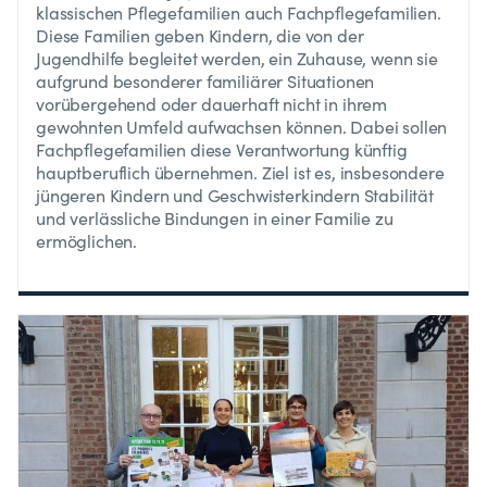
klassischen Pflegefamilien auch Fachpflegefamilien.
Diese Familien geben Kindern, die von der
Jugendhilfe begleitet werden, ein Zuhause, wenn sie
aufgrund besonderer familiärer Situationen
vorübergehend oder dauerhaft nicht in ihrem
gewohnten Umfeld aufwachsen können. Dabei sollen
Fachpflegefamilien diese Verantwortung künftig
hauptberuflich übernehmen. Ziel ist es, insbesondere
jüngeren Kindern und Geschwisterkindern Stabilität
und verlässliche Bindungen in einer Familie zu
ermöglichen.