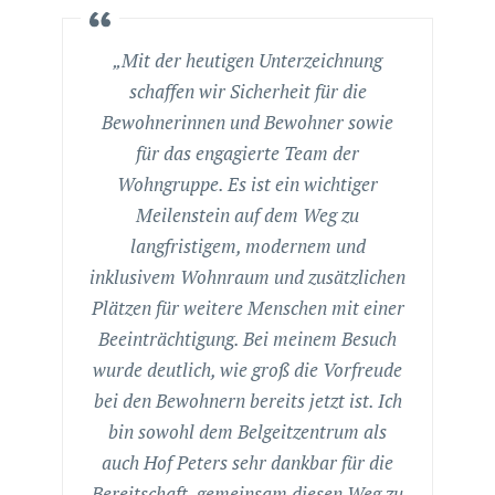
„Mit der heutigen Unterzeichnung
schaffen wir Sicherheit für die
Bewohnerinnen und Bewohner sowie
für das engagierte Team der
Wohngruppe. Es ist ein wichtiger
Meilenstein auf dem Weg zu
langfristigem, modernem und
inklusivem Wohnraum und zusätzlichen
Plätzen für weitere Menschen mit einer
Beeinträchtigung. Bei meinem Besuch
wurde deutlich, wie groß die Vorfreude
bei den Bewohnern bereits jetzt ist. Ich
bin sowohl dem Belgeitzentrum als
auch Hof Peters sehr dankbar für die
Bereitschaft, gemeinsam diesen Weg zu