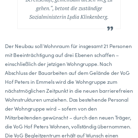
gehen.“, betont die zuständige
Sozialministerin Lydia Klinkenberg.
Der Neubau soll Wohnraum für insgesamt 21 Personen
mit Beeinträchtigung auf drei Ebenen schaffen –
einschließlich der jetzigen Wohngruppe. Nach
Abschluss der Bauarbeiten auf dem Gelände der VoG
Hof Peters in Emmels wird die Wohngruppe zum
nächstmöglichen Zeitpunkt in die neuen barrierefreien
Wohnstrukturen umziehen. Das bestehende Personal
der Wohngruppe wird – sofern von den
Mitarbeitenden gewünscht – durch den neuen Träger,
die VoG Hof Peters Wohnen, vollständig übernommen.
Die VoG Begleitzentrum erhält auf Wunsch einen