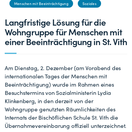
Menschen mit Beeinträchtigung
Soziales
Langfristige Lösung für die
Wohngruppe für Menschen mit
einer Beeinträchtigung in St. Vith
Am Dienstag, 2. Dezember (am Vorabend des
internationalen Tages der Menschen mit
Beeinträchtigung) wurde im Rahmen eines
Besuchstermins von Sozialministerin Lydia
Klinkenberg, in den derzeit von der
Wohngruppe genutzten Räumlichkeiten des
Internats der Bischöflichen Schule St. Vith die
Übernahmevereinbarung offiziell unterzeichnet.