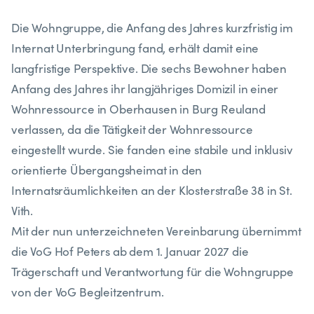
Die Wohngruppe, die Anfang des Jahres kurzfristig im
Internat Unterbringung fand, erhält damit eine
langfristige Perspektive. Die sechs Bewohner haben
Anfang des Jahres ihr langjähriges Domizil in einer
Wohnressource in Oberhausen in Burg Reuland
verlassen, da die Tätigkeit der Wohnressource
eingestellt wurde. Sie fanden eine stabile und inklusiv
orientierte Übergangsheimat in den
Internatsräumlichkeiten an der Klosterstraße 38 in St.
Vith.
Mit der nun unterzeichneten Vereinbarung übernimmt
die VoG Hof Peters ab dem 1. Januar 2027 die
Trägerschaft und Verantwortung für die Wohngruppe
von der VoG Begleitzentrum.