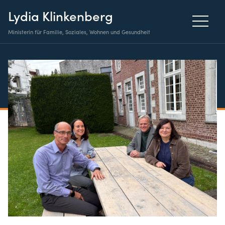
Lydia Klinkenberg
Ministerin für Familie, Soziales, Wohnen und Gesundheit