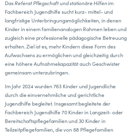
Referat Pflegschaft und stationäre Hilfen
Das
im
Fachbereich Jugendhilfe sucht kurz- mittel- und
langfristige Unterbringungsmöglichkeiten, in denen
Kinder in einem familienanalogen Rahmen leben und
zugleich eine professionelle pädagogische Betreuung
erhalten. Ziel ist es, mehr Kindern diese Form des
Aufwachsens zu ermöglichen und gleichzeitig durch
eine höhere Aufnahmekapazität auch Geschwister
gemeinsam unterzubringen.
Im Jahr 2024 wurden 763 Kinder und Jugendliche
durch die einvernehmliche und gerichtliche
Jugendhilfe begleitet. Insgesamt begleitete der
Fachbereich Jugendhilfe 70 Kinder in Langzeit- oder
Bereitschaftspflegefamilien und 30 Kinder in
Teilzeitpflegefamilien, die von 68 Pflegefamilien