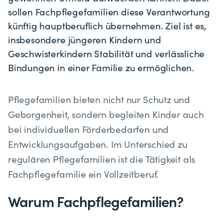
sollen Fachpflegefamilien diese Verantwortung
künftig hauptberuflich übernehmen. Ziel ist es,
insbesondere jüngeren Kindern und
Geschwisterkindern Stabilität und verlässliche
Bindungen in einer Familie zu ermöglichen.
Pflegefamilien bieten nicht nur Schutz und
Geborgenheit, sondern begleiten Kinder auch
bei individuellen Förderbedarfen und
Entwicklungsaufgaben. Im Unterschied zu
regulären Pflegefamilien ist die Tätigkeit als
Fachpflegefamilie ein Vollzeitberuf.
Warum Fachpflegefamilien?