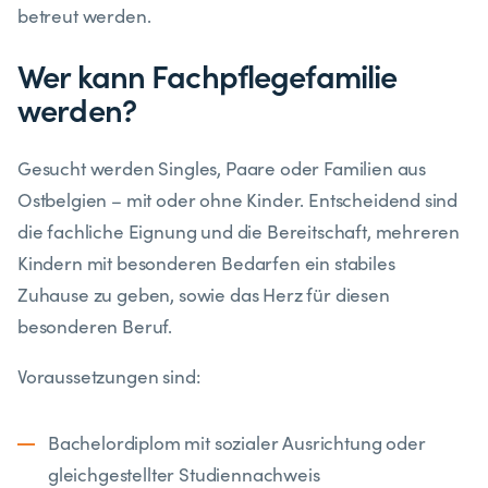
betreut werden.
Wer kann Fachpflegefamilie
werden?
Gesucht werden Singles, Paare oder Familien aus
Ostbelgien – mit oder ohne Kinder. Entscheidend sind
die fachliche Eignung und die Bereitschaft, mehreren
Kindern mit besonderen Bedarfen ein stabiles
Zuhause zu geben, sowie das Herz für diesen
besonderen Beruf.
Voraussetzungen sind:
Bachelordiplom mit sozialer Ausrichtung oder
gleichgestellter Studiennachweis