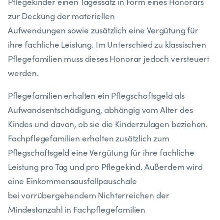
Pflegekinder einen Tagessatz in Form eines Honorars
zur Deckung der materiellen
Aufwendungen sowie zusätzlich eine Vergütung für
ihre fachliche Leistung. Im Unterschied zu klassischen
Pflegefamilien muss dieses Honorar jedoch versteuert
werden.
Pflegefamilien erhalten ein Pflegschaftsgeld als
Aufwandsentschädigung, abhängig vom Alter des
Kindes und davon, ob sie die Kinderzulagen beziehen.
Fachpflegefamilien erhalten zusätzlich zum
Pflegschaftsgeld eine Vergütung für ihre fachliche
Leistung pro Tag und pro Pflegekind. Außerdem wird
eine Einkommensausfallpauschale
bei vorrübergehendem Nichterreichen der
Mindestanzahl in Fachpflegefamilien