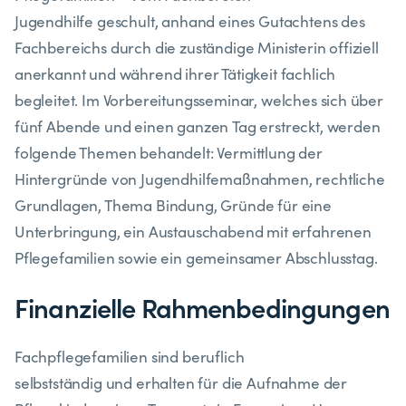
Jugendhilfe
geschult, anhand eines Gutachtens des
Fachbereichs durch die zuständige Ministerin offiziell
anerkannt und während ihrer Tätigkeit fachlich
begleitet. Im Vorbereitungsseminar, welches sich über
fünf Abende und einen
ganzen
Tag erstreckt, werden
folgende Themen behandelt: Vermittlung der
Hintergründe von
Jugendhilfemaßnahmen, rechtliche
Grundlagen, Thema Bindung, Gründe für eine
Unterbringung, ein Austauschabend mit erfahrenen
Pflegefamilien sowie ein gemeinsamer Abschlusstag.
Finanzielle Rahmenbedingungen
Fachpflegefamilien sind beruflich
selbstständig und erhalten für die Aufnahme der