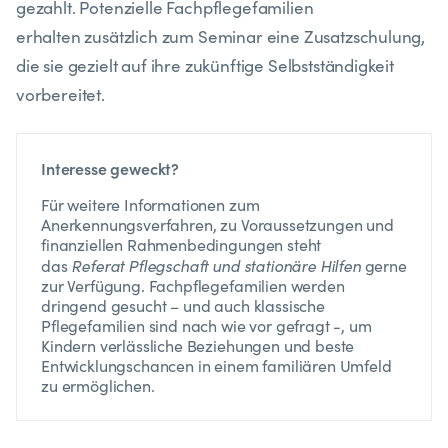
gezahlt. Potenzielle Fachpflegefamilien
erhalten zusätzlich zum Seminar eine Zusatzschulung,
die sie gezielt auf ihre zukünftige Selbstständigkeit
vorbereitet.
Interesse geweckt?
Für weitere Informationen zum
Anerkennungsverfahren, zu Voraussetzungen und
finanziellen Rahmenbedingungen steht
Referat Pflegschaft und stationäre Hilfen
das
gerne
zur Verfügung. Fachpflegefamilien werden
dringend gesucht – und auch klassische
Pflegefamilien sind nach wie vor gefragt -, um
Kindern verlässliche Beziehungen und beste
Entwicklungschancen in einem familiären Umfeld
zu ermöglichen.