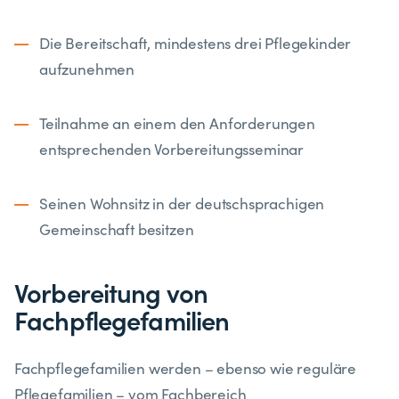
Die Bereitschaft, mindestens drei Pflegekinder
aufzunehmen
Teilnahme an einem den Anforderungen
entsprechenden Vorbereitungsseminar
Seinen Wohnsitz in der deutschsprachigen
Gemeinschaft besitzen
Vorbereitung von
Fachpflegefamilien
Fachpflegefamilien werden – ebenso wie reguläre
Pflegefamilien – vom
Fachbereich