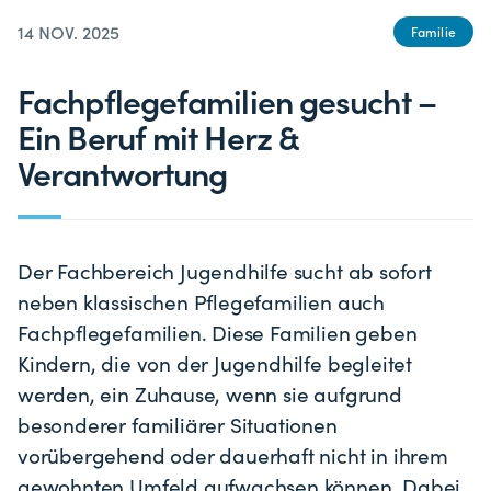
14 NOV. 2025
Familie
Fachpflegefamilien gesucht –
Ein Beruf mit Herz &
Verantwortung
Der Fachbereich Jugendhilfe sucht ab sofort
neben klassischen Pflegefamilien auch
Fachpflegefamilien. Diese Familien geben
Kindern, die von der Jugendhilfe begleitet
werden, ein Zuhause, wenn sie aufgrund
besonderer familiärer Situationen
vorübergehend oder dauerhaft nicht in ihrem
gewohnten Umfeld aufwachsen können. Dabei