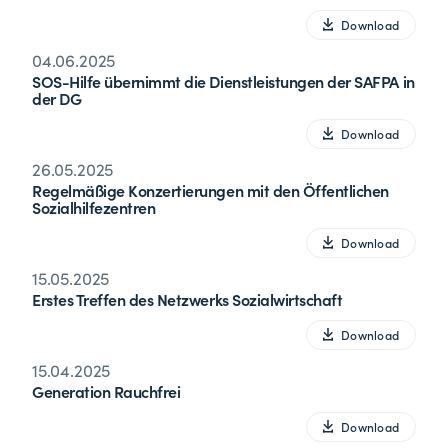
Download
04.06.2025
SOS-Hilfe übernimmt die Dienstleistungen der SAFPA in
der DG
Download
26.05.2025
Regelmäßige Konzertierungen mit den Öffentlichen
Sozialhilfezentren
Download
15.05.2025
Erstes Treffen des Netzwerks Sozialwirtschaft
Download
15.04.2025
Generation Rauchfrei
Download