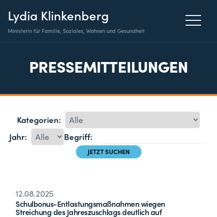
Lydia Klinkenberg
Ministerin für Familie, Soziales, Wohnen und Gesundheit
PRESSEMITTEILUNGEN
Kategorien:
Jahr:
Begriff:
12.08.2025
Schulbonus-Entlastungsmaßnahmen wiegen
Streichung des Jahreszuschlags deutlich auf