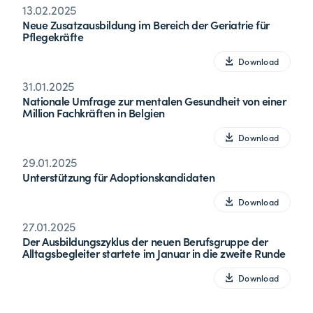
13.02.2025
Neue Zusatzausbildung im Bereich der Geriatrie für
Pflegekräfte
Download
31.01.2025
Nationale Umfrage zur mentalen Gesundheit von einer
Million Fachkräften in Belgien
Download
29.01.2025
Unterstützung für Adoptionskandidaten
Download
27.01.2025
Der Ausbildungszyklus der neuen Berufsgruppe der
Alltagsbegleiter startete im Januar in die zweite Runde
Download