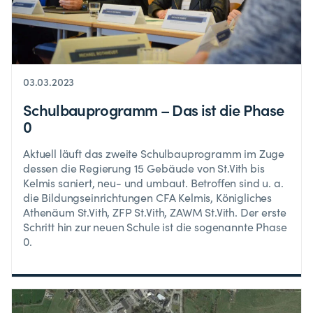
03.03.2023
Schulbauprogramm – Das ist die Phase
0
Aktuell läuft das zweite Schulbauprogramm im Zuge
dessen die Regierung 15 Gebäude von St.Vith bis
Kelmis saniert, neu- und umbaut. Betroffen sind u. a.
die Bildungseinrichtungen CFA Kelmis, Königliches
Athenäum St.Vith, ZFP St.Vith, ZAWM St.Vith. Der erste
Schritt hin zur neuen Schule ist die sogenannte Phase
0.