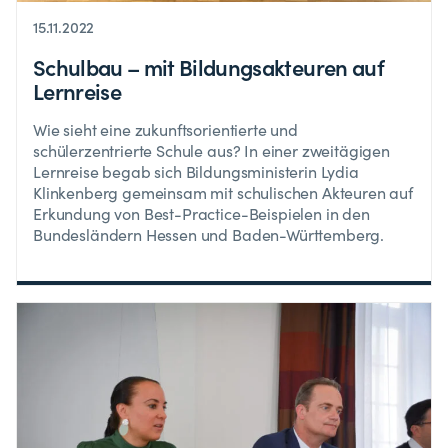
15.11.2022
Schulbau – mit Bildungsakteuren auf
Lernreise
Wie sieht eine zukunftsorientierte und
schülerzentrierte Schule aus? In einer zweitägigen
Lernreise begab sich Bildungsministerin Lydia
Klinkenberg gemeinsam mit schulischen Akteuren auf
Erkundung von Best-Practice-Beispielen in den
Bundesländern Hessen und Baden-Württemberg.