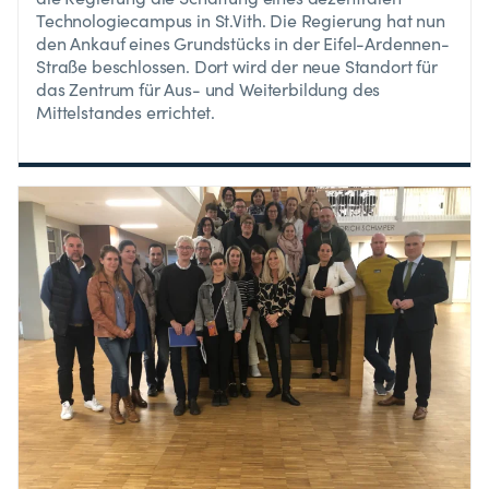
Technologiecampus in St.Vith. Die Regierung hat nun
den Ankauf eines Grundstücks in der Eifel-Ardennen-
Straße beschlossen. Dort wird der neue Standort für
das Zentrum für Aus- und Weiterbildung des
Mittelstandes errichtet.