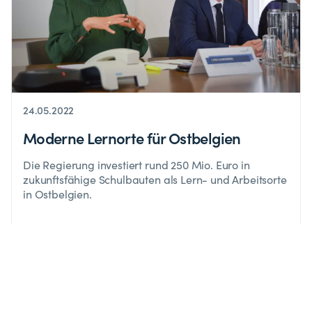
24.05.2022
Moderne Lernorte für Ostbelgien
Die Regierung investiert rund 250 Mio. Euro in
zukunftsfähige Schulbauten als Lern- und Arbeitsorte
in Ostbelgien.
Auf meinen Kanälen in den sozialen Netzwerken