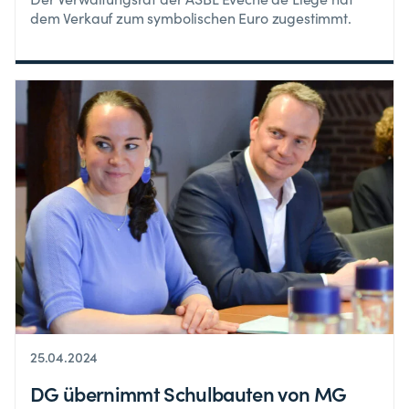
dem Verkauf zum symbolischen Euro zugestimmt.
25.04.2024
DG übernimmt Schulbauten von MG