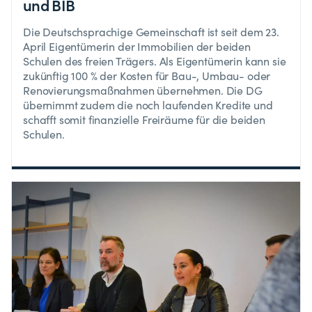
und BIB
Die Deutschsprachige Gemeinschaft ist seit dem 23.
April Eigentümerin der Immobilien der beiden
Schulen des freien Trägers. Als Eigentümerin kann sie
zukünftig 100 % der Kosten für Bau-, Umbau- oder
Renovierungsmaßnahmen übernehmen. Die DG
übernimmt zudem die noch laufenden Kredite und
schafft somit finanzielle Freiräume für die beiden
Schulen.