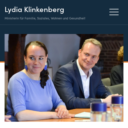
Lydia Klinkenberg
Ministerin für Familie, Soziales, Wohnen und Gesundheit