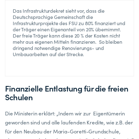
Das Infrastrukturdekret sieht vor, dass die
Deutschsprachige Gemeinschaft die
Infrastrukturprojekte des FSU zu 80% finanziert und
der Träger einen Eigenanteil von 20% übernimmt.
Der freie Träger kann diese 20 % der Kosten nicht
mehr aus eigenen Mitteln finanzieren. So bleiben
dringend notwendige Renovierungs- und
Umbauarbeiten auf der Strecke.
Finanzielle Entlastung für die freien
Schulen
Die Ministerin erklärt: „Indem wir zur Eigentümerin
geworden sind und alle laufenden Kredite, wie z.B. der
für den Neubau der Maria-Goretti-Grundschule,