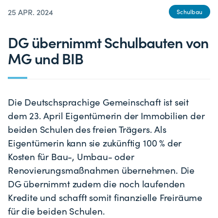
25 APR. 2024
Schulbau
DG übernimmt Schulbauten von
MG und BIB
Die Deutschsprachige Gemeinschaft ist seit
dem 23. April Eigentümerin der Immobilien der
beiden Schulen des freien Trägers. Als
Eigentümerin kann sie zukünftig 100 % der
Kosten für Bau-, Umbau- oder
Renovierungsmaßnahmen übernehmen. Die
DG übernimmt zudem die noch laufenden
Kredite und schafft somit finanzielle Freiräume
für die beiden Schulen.