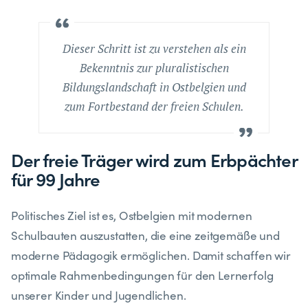
Dieser Schritt ist zu verstehen als ein
Bekenntnis zur pluralistischen
Bildungslandschaft in Ostbelgien und
zum Fortbestand der freien Schulen.
Der freie Träger wird zum Erbpächter
für 99 Jahre
Politisches Ziel ist es, Ostbelgien mit modernen
Schulbauten auszustatten, die eine zeitgemäße und
moderne Pädagogik ermöglichen. Damit schaffen wir
optimale Rahmenbedingungen für den Lernerfolg
unserer Kinder und Jugendlichen.