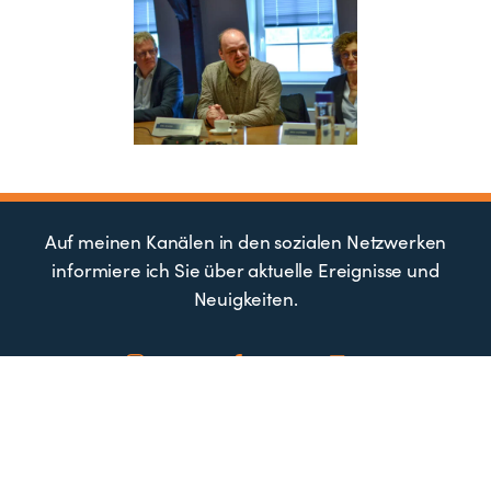
Auf meinen Kanälen in den sozialen Netzwerken
informiere ich Sie über aktuelle Ereignisse und
Neuigkeiten.
Impressum
Datenschutz
Barrierefreiheit