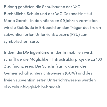
Bislang gehörten die Schulbauten der VoG
Bischöfliche Schule und der VoG Dekanatsinstitut
Maria Goretti. In den nächsten 99 Jahren vermieten
wir die Gebäude in Erbpacht an den Träger des freien
subventionierten Unterrichtswesens (FSU) zum
symbolischen Euro.
Indem die DG Eigentümerin der Immobilien wird,
schafft sie die Möglichkeit, Infrastrukturprojekte zu 100
% zu finanzieren. Die Schulinfrastrukturen des
Gemeinschaftsunterrichtswesens (GUW) und des
freien subventionierten Unterrichtswesens werden
also zukünftig gleich behandelt.