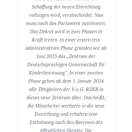
Schaffung der neuen Einrichtung
vollzogen wird, verabschiedet. Nun
muss noch das Parlament zustimmen.
Das Dekret wird in zwei Phasen in
Kraft treten. In einer ersten rein
administrativen Phase gründen wir ab
Juni 2023 das „Zentrum der
Deutschsprachigen Gemeinschaft für
Kinderbetreuung“. In einer zweiten
Phase gehen ab dem 1. Januar 2024
alle Tätigkeiten der V.o.G. RZKB in
dieses neue Zentrum über. Das heißt,
die Mitarbeiter wechseln in die neue
Einrichtung und erhalten eine
Entlohnung nach den Baremen des
öffentlichen Diensts. Die