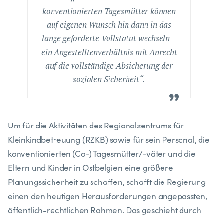
konventionierten Tagesmütter können
auf eigenen Wunsch hin dann in das
lange geforderte Vollstatut wechseln –
ein Angestelltenverhältnis mit Anrecht
auf die vollständige Absicherung der
sozialen Sicherheit“.
Um für die Aktivitäten des Regionalzentrums für
Kleinkindbetreuung (RZKB) sowie für sein Personal, die
konventionierten (Co-) Tagesmütter/-väter und die
Eltern und Kinder in Ostbelgien eine größere
Planungssicherheit zu schaffen, schafft die Regierung
einen den heutigen Herausforderungen angepassten,
öffentlich-rechtlichen Rahmen. Das geschieht durch