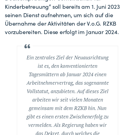
Kinderbetreuung“ soll bereits am 1. Juni 2023
seinen Dienst aufnehmen, um sich auf die
Übernahme der Aktivitäten der V.o.G. RZKB
vorzubereiten. Diese erfolgt im Januar 2024.
Ein zentrales Ziel der Neuausrichtung
ist es, den konventionierten
Tagesmüttern ab Januar 2024 einen
Arbeitnehmervertrag, das sogenannte
Vollstatut, anzubieten. Auf dieses Ziel
arbeiten wir seit vielen Monaten
gemeinsam mit dem RZKB hin. Nun
gibt es einen ersten Zwischenerfolg zu
vermelden. Als Regierung haben wir
das Dekret, durch welches die