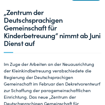
„Zentrum der
Deutschsprachigen
Gemeinschaft für
Kinderbetreuung“ nimmt ab Juni
Dienst auf
Im Zuge der Arbeiten an der Neuausrichtung
der Kleinkindbetreuung verabschiedete die
Regierung der Deutschsprachigen
Gemeinschaft im Februar den Dekretvorentwurf
zur Schaffung der paragemeinschaftlichen
Einrichtung. Das neue „Zentrum der
Deutschsprachigen Gemeinschaft für