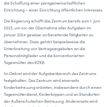
die Schaffung einer paragemeinschaftlichen
Einrichtung – einer Einrichtung öffentlichen Interesses.
Die Regierung schafft das Zentrum bereits zum 1. Juni
2023, um vor der Übernahme aller Aufgaben im
Januar 2024 gewisse vorbereitende Tätigkeiten zu
übernehmen. Dazu gehört beispielsweise die
Unterbreitung von Vertragsangeboten an die
Personalmitglieder und die konventionierten
Tagesmütter des RZKB.
Im Dekret wird der Aufgabenbereich des Zentrums
festgehalten. Das Zentrum wird einerseits
Kinderbetreuung anbieten, insbesondere durch einen
Tagesmütterdienst, Kinderkrippen und an Standorten
der Außerschulischen Betreuung. Andererseits wird