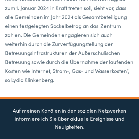
zum 1. Januar 2024 in Kraft treten soll, sieht vor, dass
alle Gemeinden im Jahr 2024 als Gesamtbeteiligung
einen festgelegten Sockelbetrag an das Zentrum
zahlen. Die Gemeinden engagieren sich auch
weiterhin durch die Zurverfügungstellung der
Betreuungsinfrastrukturen der Außerschulischen
Betreuung sowie durch die Übernahme der laufenden
Kosten wie Internet, Strom-, Gas- und Wasserkosten“,
so Lydia Klinkenberg.
Auf meinen Kanälen in den sozialen Netzwerken
informiere ich Sie über aktuelle Ereignisse und
Neuigkeiten.