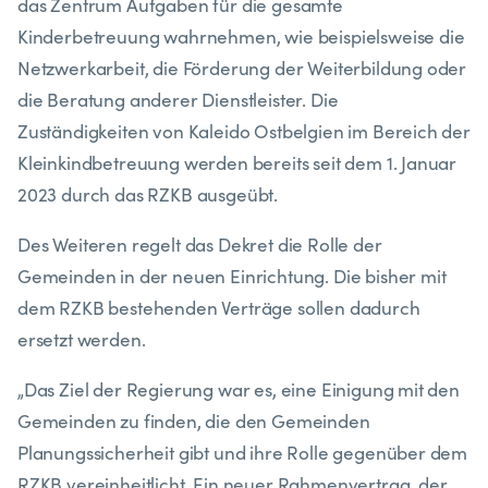
das Zentrum Aufgaben für die gesamte
Kinderbetreuung wahrnehmen, wie beispielsweise die
Netzwerkarbeit, die Förderung der Weiterbildung oder
die Beratung anderer Dienstleister. Die
Zuständigkeiten von Kaleido Ostbelgien im Bereich der
Kleinkindbetreuung werden bereits seit dem 1. Januar
2023 durch das RZKB ausgeübt.
Des Weiteren regelt das Dekret die Rolle der
Gemeinden in der neuen Einrichtung. Die bisher mit
dem RZKB bestehenden Verträge sollen dadurch
ersetzt werden.
„Das Ziel der Regierung war es, eine Einigung mit den
Gemeinden zu finden, die den Gemeinden
Planungssicherheit gibt und ihre Rolle gegenüber dem
RZKB vereinheitlicht. Ein neuer Rahmenvertrag, der