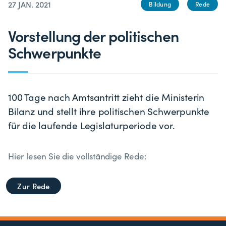
27 JAN. 2021
Bildung
Rede
Vorstellung der politischen
Schwerpunkte
100 Tage nach Amtsantritt zieht die Ministerin
Bilanz und stellt ihre politischen Schwerpunkte
für die laufende Legislaturperiode vor.
Hier lesen Sie die vollständige Rede:
Zur Rede