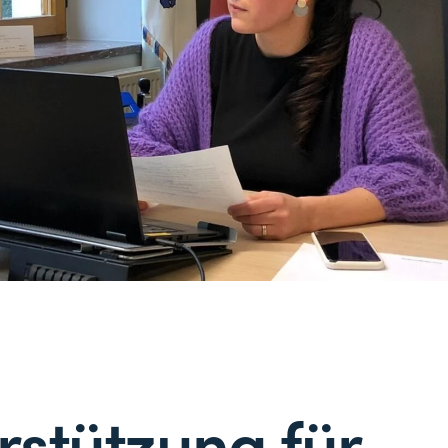
rstützung für