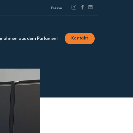
Presse
Kontakt
ngnahmen aus dem Parlament