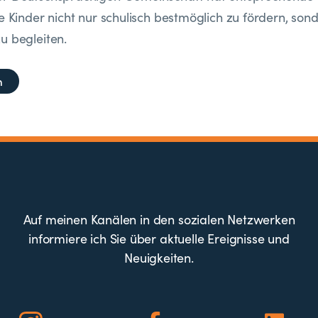
e Kinder nicht nur schulisch bestmöglich zu fördern, son
u begleiten.
n
Auf meinen Kanälen in den sozialen Netzwerken
informiere ich Sie über aktuelle Ereignisse und
Neuigkeiten.