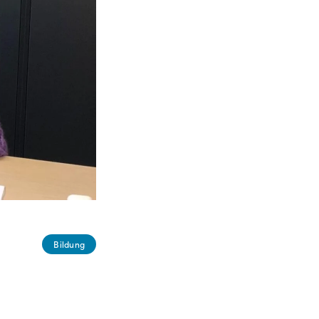
Bildung