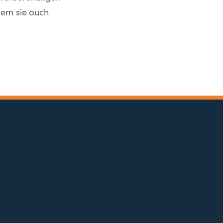
dern sie auch