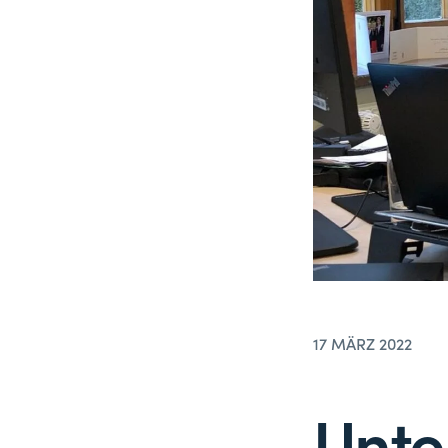
17 MÄRZ 2022
Unte