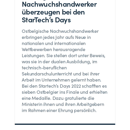
Nachwuchshandwerker
überzeugen bei den
StarTech’s Days
Ostbelgische Nachwuchshandwerker
erbringen jedes Jahr aufs Neue in
nationalen und internationalen
Wettbewerben herausragende
Leistungen. Sie stellen dort unter Beweis,
was sie in der dualen Ausbildung, im
technisch-beruflichen
Sekundarschulunterricht und bei ihrer
Arbeit im Unternehmen gelernt haben.
Bei den Startech’s Days 2022 schafften es
sieben Ostbelgier ins Finale und erhielten
eine Medaille. Dazu gratulierte die
Ministerin ihnen und ihren Arbeitgebern
im Rahmen einer Ehrung persönlich.