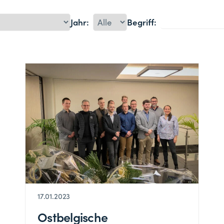
Jahr:
Begriff:
17.01.2023
Ostbelgische