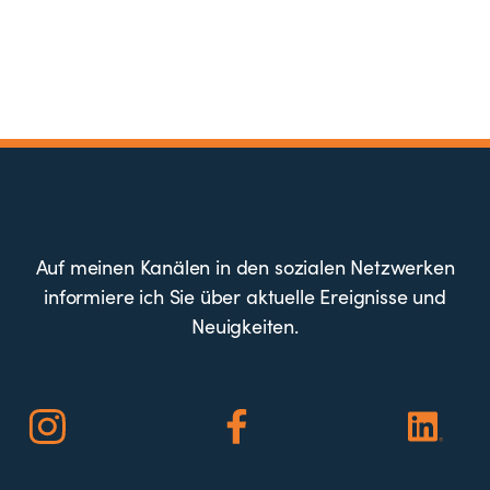
Auf meinen Kanälen in den sozialen Netzwerken
informiere ich Sie über aktuelle Ereignisse und
Neuigkeiten.