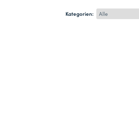
Kategorien: