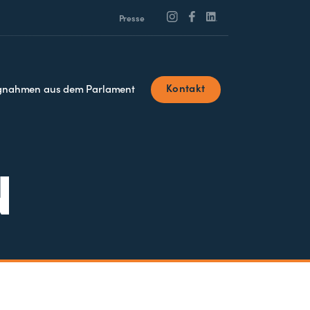
Presse
Kontakt
ngnahmen aus dem Parlament
N