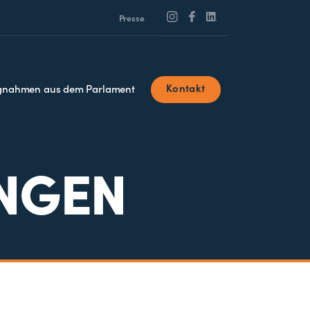
Presse
Kontakt
ngnahmen aus dem Parlament
UNGEN