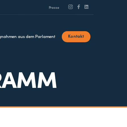
Presse
Kontakt
ngnahmen aus dem Parlament
RAMM