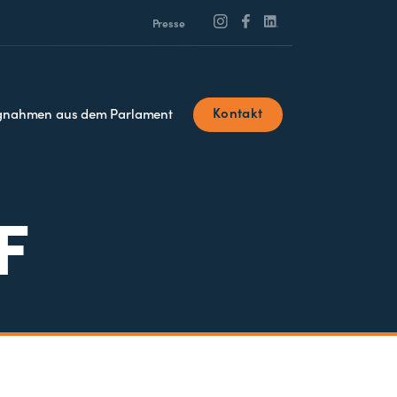
Presse
Kontakt
ngnahmen aus dem Parlament
F