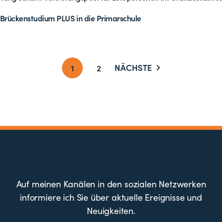
Brückenstudium PLUS in die Primarschule
NÄCHSTE
1
2
Auf meinen Kanälen in den sozialen Netzwerken
informiere ich Sie über aktuelle Ereignisse und
Neuigkeiten.