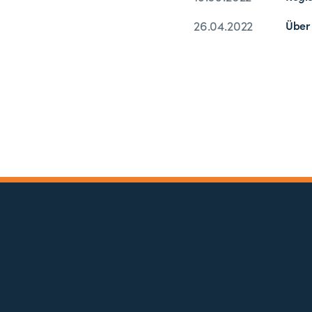
26.04.2022
Über 