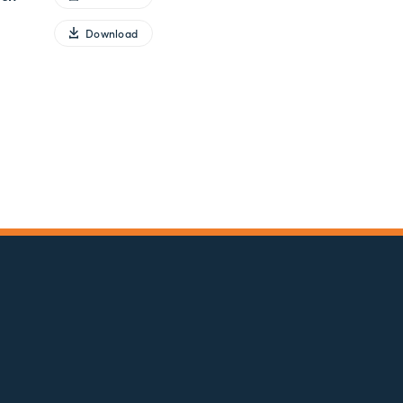
Download