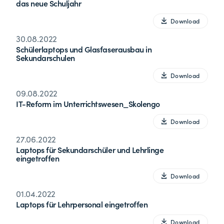
das neue Schuljahr
Download
30.08.2022
Schülerlaptops und Glasfaserausbau in
Sekundarschulen
Download
09.08.2022
IT-Reform im Unterrichtswesen_Skolengo
Download
27.06.2022
Laptops für Sekundarschüler und Lehrlinge
eingetroffen
Download
01.04.2022
Laptops für Lehrpersonal eingetroffen
Download