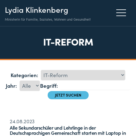
Lydia Klinkenberg
Ministerin für Familie, Soziales, Wohnen und Gesundheit
IT-REFORM
Kategorien:
Jahr:
Begriff:
24.08.2023
Alle Sekundarschüler und Lehrlinge in der
Deutschsprachigen Gemeinschaft starten mit Laptop in