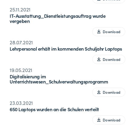
25.11.2021
IT-Ausstattung_Dienstleistungsauftrag wurde
vergeben
Download
28.07.2021
Lehrpersonal erhält im kommenden Schuljahr Laptops
Download
19.05.2021
Digitalisierung im
Unterrichtswesen_Schulverwaltungsprogramm
Download
23.03.2021
650 Laptops wurden an die Schulen verteilt
Download