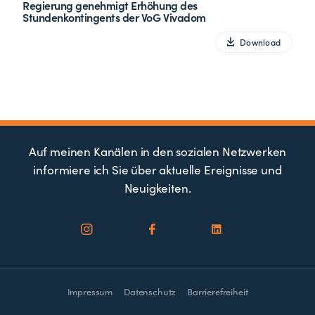
Regierung genehmigt Erhöhung des
Stundenkontingents der VoG Vivadom
Download
Auf meinen Kanälen in den sozialen Netzwerken
informiere ich Sie über aktuelle Ereignisse und
Neuigkeiten.
Impressum
Datenschutz
Barrierefreiheit