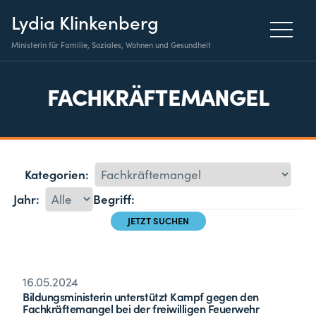
Lydia Klinkenberg
Ministerin für Familie, Soziales, Wohnen und Gesundheit
FACHKRÄFTEMANGEL
Kategorien:
Jahr:
Begriff:
16.05.2024
Bildungsministerin unterstützt Kampf gegen den
Fachkräftemangel bei der freiwilligen Feuerwehr