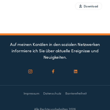
Download
Auf meinen Kanälen in den sozialen Netzwerken
informiere ich Sie über aktuelle Ereignisse und
Neuigkeiten.
Impressum
Datenschutz
Barrierefreiheit
Alle Rechte vorbehalten 2026