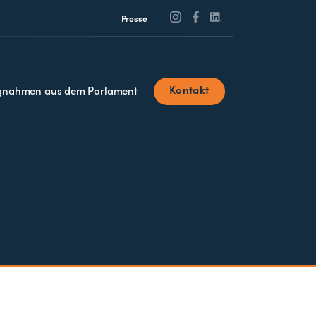
Presse
Kontakt
ngnahmen aus dem Parlament