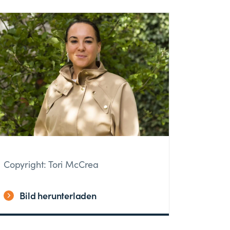
Copyright: Tori McCrea
Bild herunterladen