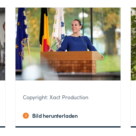
Copyright: Xact Production
Bild herunterladen