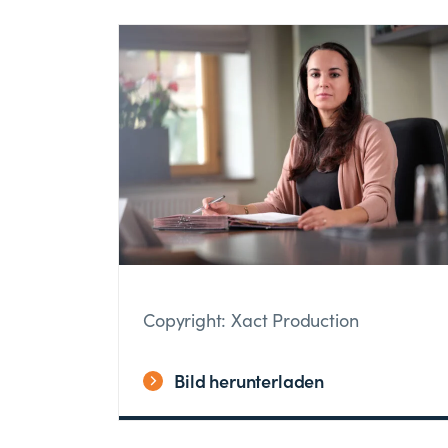
Copyright: Xact Production
Bild herunterladen