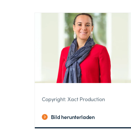
Copyright: Xact Production
Bild herunterladen