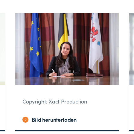
Copyright: Xact Production
Bild herunterladen