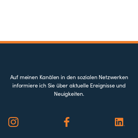
Auf meinen Kanälen in den sozialen Netzwerken
informiere ich Sie über aktuelle Ereignisse und
Neuigkeiten.