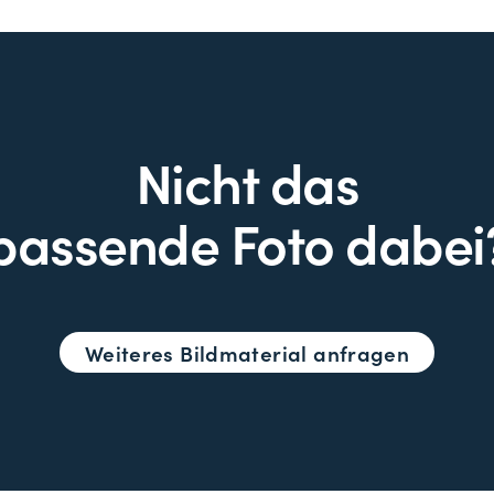
Nicht das
passende Foto dabei
Weiteres Bildmaterial anfragen