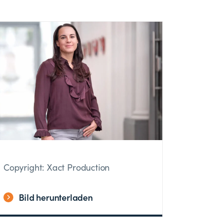
Copyright: Xact Production
Bild herunterladen