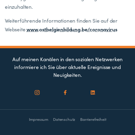
einzuhalten.
Weiterführende Informationen finden Sie auf der
www.ostbelgienbildung.be/coronavirus
Webseite
Auf meinen Kanälen in den sozialen Netzwerken
informiere ich Sie über aktuelle Ereignisse und
Neuigkeiten.
Impressum
Datenschutz
Barrierefreiheit