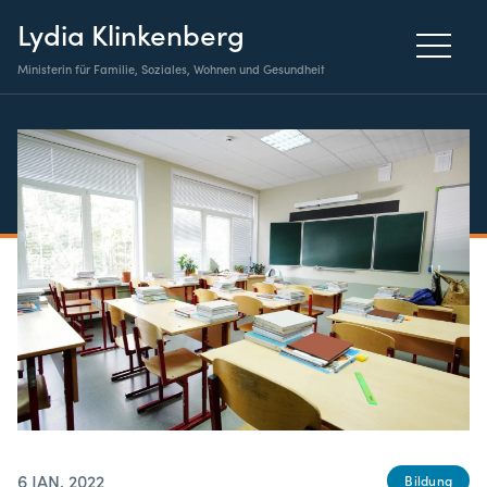
Lydia Klinkenberg
Ministerin für Familie, Soziales, Wohnen und Gesundheit
6 JAN. 2022
Bildung