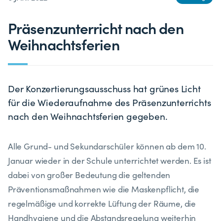
Präsenzunterricht nach den
Weihnachtsferien
Der Konzertierungsausschuss hat grünes Licht
für die Wiederaufnahme des Präsenzunterrichts
nach den Weihnachtsferien gegeben.
Alle Grund- und Sekundarschüler können ab dem 10.
Januar wieder in der Schule unterrichtet werden. Es ist
dabei von großer Bedeutung die geltenden
Präventionsmaßnahmen wie die Maskenpflicht, die
regelmäßige und korrekte Lüftung der Räume, die
Handhygiene und die Abstandsregelung weiterhin