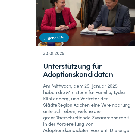
Jugendhilfe
30.01.2025
Unterstützung für
Adoptionskandidaten
Am Mittwoch, dem 29. Januar 2025,
haben die Ministerin für Familie, Lydia
Klinkenberg, und Vertreter der
StädteRegion Aachen eine Vereinbarung
unterschrieben, welche die
grenzüberschreitende Zusammenarbeit
in der Vorbereitung von
Adoptionskandidaten vorsieht. Die enge