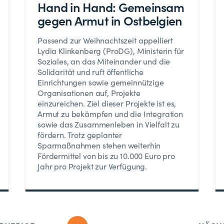
Hand in Hand: Gemeinsam
gegen Armut in Ostbelgien
Passend zur Weihnachtszeit appelliert
Lydia Klinkenberg (ProDG), Ministerin für
Soziales, an das Miteinander und die
Solidarität und ruft öffentliche
Einrichtungen sowie gemeinnützige
Organisationen auf, Projekte
einzureichen. Ziel dieser Projekte ist es,
Armut zu bekämpfen und die Integration
sowie das Zusammenleben in Vielfalt zu
fördern. Trotz geplanter
Sparmaßnahmen stehen weiterhin
Fördermittel von bis zu 10.000 Euro pro
Jahr pro Projekt zur Verfügung.