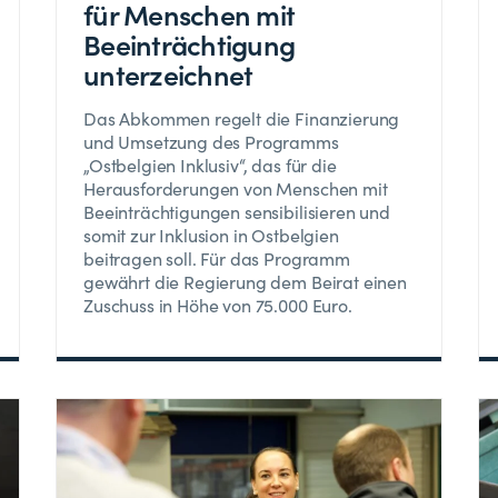
für Menschen mit
Beeinträchtigung
unterzeichnet
Das Abkommen regelt die Finanzierung
und Umsetzung des Programms
„Ostbelgien Inklusiv“, das für die
Herausforderungen von Menschen mit
Beeinträchtigungen sensibilisieren und
somit zur Inklusion in Ostbelgien
beitragen soll. Für das Programm
gewährt die Regierung dem Beirat einen
Zuschuss in Höhe von 75.000 Euro.