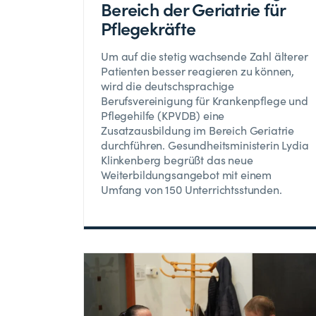
Bereich der Geriatrie für
Pflegekräfte
Um auf die stetig wachsende Zahl älterer
Patienten besser reagieren zu können,
wird die deutschsprachige
Berufsvereinigung für Krankenpflege und
Pflegehilfe (KPVDB) eine
Zusatzausbildung im Bereich Geriatrie
durchführen. Gesundheitsministerin Lydia
Klinkenberg begrüßt das neue
Weiterbildungsangebot mit einem
Umfang von 150 Unterrichtsstunden.