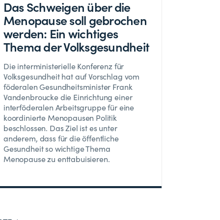
Das Schweigen über die
Menopause soll gebrochen
werden: Ein wichtiges
Thema der Volksgesundheit
Die interministerielle Konferenz für
Volksgesundheit hat auf Vorschlag vom
föderalen Gesundheitsminister Frank
Vandenbroucke die Einrichtung einer
interföderalen Arbeitsgruppe für eine
koordinierte Menopausen Politik
beschlossen. Das Ziel ist es unter
anderem, dass für die öffentliche
Gesundheit so wichtige Thema
Menopause zu enttabuisieren.