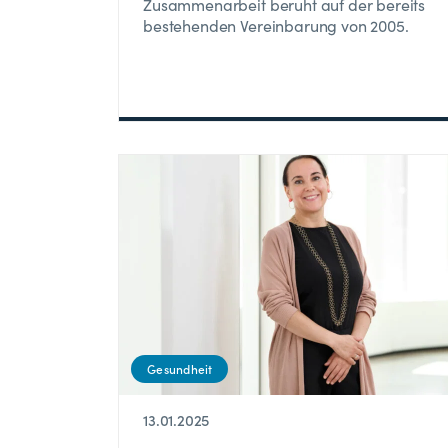
Zusammenarbeit beruht auf der bereits
bestehenden Vereinbarung von 2005.
Gesundheit
13.01.2025