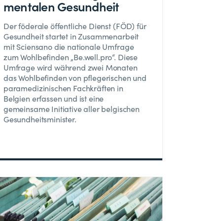
mentalen Gesundheit
Der föderale öffentliche Dienst (FÖD) für
Gesundheit startet in Zusammenarbeit
mit Sciensano die nationale Umfrage
zum Wohlbefinden „Be.well.pro“. Diese
Umfrage wird während zwei Monaten
das Wohlbefinden von pflegerischen und
paramedizinischen Fachkräften in
Belgien erfassen und ist eine
gemeinsame Initiative aller belgischen
Gesundheitsminister.