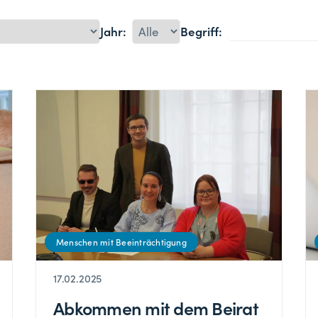
Jahr:
Begriff:
Menschen mit Beeinträchtigung
17.02.2025
Abkommen mit dem Beirat