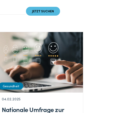
Gesundheit
04.02.2025
Nationale Umfrage zur