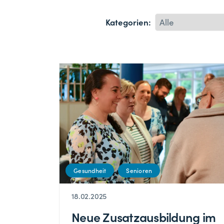
Kategorien:
Gesundheit
Senioren
18.02.2025
Neue Zusatzausbildung im