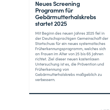
Neues Screening
Programm für
Gebärmutterhalskrebs
startet 2025
Mit Beginn des neuen Jahres 2025 fiel in
der Deutschsprachigen Gemeinschaft der
Startschuss für ein neues systematisches
Früherkennungsprogramm, welches sich
an Frauen im Alter von 25 bis 65 Jahren
richtet. Ziel dieser neuen kostenlosen
Untersuchung ist es, die Prävention und
Früherkennung von
Gebärmutterhalskrebs maßgeblich zu
verbessern.