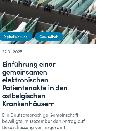
Digitalisierung
Gesundheit
22.01.2025
Einführung einer
gemeinsamen
elektronischen
Patientenakte in den
ostbelgischen
Krankenhäusern
Die Deutschsprachige Gemeinschaft
bewilligte im Dezember den Antrag auf
Bezuschussung von insgesamt