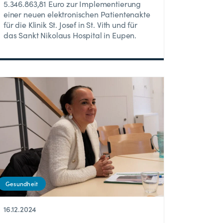
5.346.863,81 Euro zur Implementierung
einer neuen elektronischen Patientenakte
für die Klinik St. Josef in St. Vith und für
das Sankt Nikolaus Hospital in Eupen.
Gesundheit
16.12.2024