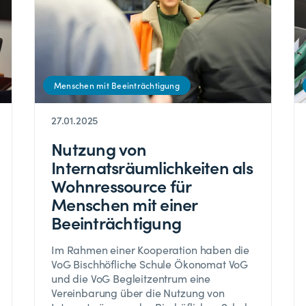
Menschen mit Beeinträchtigung
27.01.2025
Nutzung von
Internatsräumlichkeiten als
Wohnressource für
Menschen mit einer
Beeinträchtigung
Im Rahmen einer Kooperation haben die
VoG Bischhöfliche Schule Ökonomat VoG
und die VoG Begleitzentrum eine
Vereinbarung über die Nutzung von