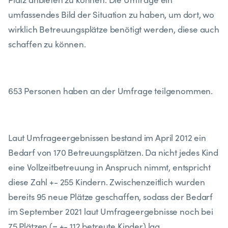
umfassendes Bild der Situation zu haben, um dort, wo
wirklich Betreuungsplätze benötigt werden, diese auch
schaffen zu können.
653 Personen haben an der Umfrage teilgenommen.
Laut Umfrageergebnissen bestand im April 2012 ein
Bedarf von 170 Betreuungsplätzen. Da nicht jedes Kind
eine Vollzeitbetreuung in Anspruch nimmt, entspricht
diese Zahl +- 255 Kindern. Zwischenzeitlich wurden
bereits 95 neue Plätze geschaffen, sodass der Bedarf
im September 2021 laut Umfrageergebnisse noch bei
75 Plätzen (= +- 112 betreute Kinder) lag.