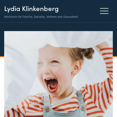
Lydia Klinkenberg
Ministerin für Familie, Soziales, Wohnen und Gesundheit