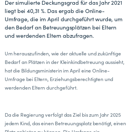
Der simulierte Deckungsgrad für das Jahr 2021
liegt bei 40,31 %. Das ergab die Online-
Umfrage, die im April durchgeführt wurde, um
den Bedarf an Betreuungsplätzen bei Eltern
und werdenden Eltern abzufragen.
Um herauszufinden, wie der aktuelle und zukünftige
Bedarf an Plätzen in der Kleinkindbetreuung aussieht,
hat die Bildungsministerin im April eine Online-
Umfrage bei Eltern, Erziehungsberechtigten und
werdenden Eltern durchgeführt.
Da die Regierung verfolgt das Ziel bis zum Jahr 2025
jedem Kind, das einen Betreuungsplatz benötigt, einen
Platz anbieten zu können. Die Umfrage ein