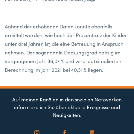
Anhand der erhobenen Daten konnte ebenfalls
ermittelt werden, wie hoch der Prozentsatz der Kinder
unter drei Jahren ist, die eine Betreuung in Anspruch
nehmen. Der sogenannte Deckungsgrad betrug im
vergangenen Jahr 36,07 % und wird laut simulierten
Berechnung im Jahr 2021 bei 40,31 % liegen.
Auf meinen Kanälen in den sozialen Netzwerken
informiere ich Sie über aktuelle Ereignisse und
Neuigkeiten.