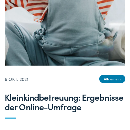
6 OKT. 2021
Allgemein
Kleinkindbetreuung: Ergebnisse
der Online-Umfrage