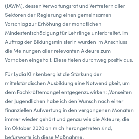
(IAWM), dessen Verwaltungsrat und Vertretern aller
Sektoren der Regierung einen gemeinsamen
Vorschlag zur Erhöhung der monatlichen
Mindestentschädigung für Lehrlinge unterbreitet. Im
Auftrag der Bildungsministerin wurden im Anschluss
die Meinungen aller relevanten Akteure zum
Vorhaben eingeholt. Diese fielen durchweg positiv aus.
Für Lydia Klinkenberg ist die Stärkung der
mittelständischen Ausbildung eine Notwendigkeit, um
dem Fachkräftemangel entgegenzuwirken: „Vonseiten
der Jugendlichen habe ich den Wunsch nach einer
finanziellen Aufwertung in den vergangenen Monaten
immer wieder gehört und genau wie die Akteure, die
im Oktober 2020 an mich herangetreten sind,
befürworte ich diese Maßnahme.