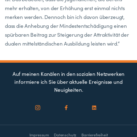
mehr erhalten, von der Erhöhung erst einmal nichts
merken werden. Dennoch bin ich davon überzeugt,
dass die Anhebung der Mindestentschädigung einen
spürbaren Beitrag zur Steigerung der Attraktivität der
dualen mittelständischen Ausbildung leisten wird.“
Auf meinen Kanälen in den sozialen Netzwerken
informiere ich Sie über aktuelle Ereignisse und
Neuigkeiten.
Impressum
Datenschutz
Barrierefreiheit