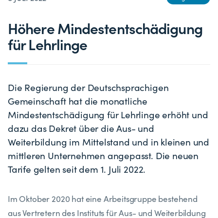
Höhere Mindestentschädigung
für Lehrlinge
Die Regierung der Deutschsprachigen
Gemeinschaft hat die monatliche
Mindestentschädigung für Lehrlinge erhöht und
dazu das Dekret über die Aus- und
Weiterbildung im Mittelstand und in kleinen und
mittleren Unternehmen angepasst. Die neuen
Tarife gelten seit dem 1. Juli 2022.
Im Oktober 2020 hat eine Arbeitsgruppe bestehend
aus Vertretern des Instituts für Aus- und Weiterbildung