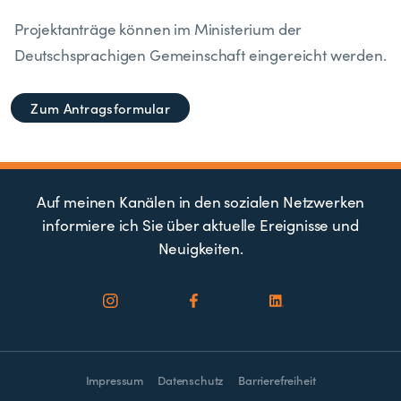
Projektanträge können im Ministerium der
Deutschsprachigen Gemeinschaft eingereicht werden.
Zum Antragsformular
Auf meinen Kanälen in den sozialen Netzwerken
informiere ich Sie über aktuelle Ereignisse und
Neuigkeiten.
Impressum
Datenschutz
Barrierefreiheit