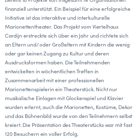
finanziell unterstützt. Ein Beispiel für eine erfolgreiche
Initiative ist das interaktive und interkulturelle
Marionettentheater. Das Projekt vom Viertelhaus
Cardijn erstreckte sich über ein Jahr und richtete sich
an Eltern und/ oder Großeltern mit Kindern die wenig
oder gar keinen Zugang zu Kultur und deren
Ausdrucksformen haben. Die Teilnehmenden
entwickelten in wöchentlichen Treffen in
Zusammenarbeit mit einer professionellen
Marionettenspielerin ein Theaterstück. Nicht nur
musikalische Einlagen mit Glockenspiel und Klavier
wurden erlernt, auch die Marionetten, Kostüme, Dekor
und das Bühnenbild wurde von den Teilnehmern selbst
kreiert. Die Präsentation des Theaterstücks war mit fast
120 Besuchern ein voller Erfolg.