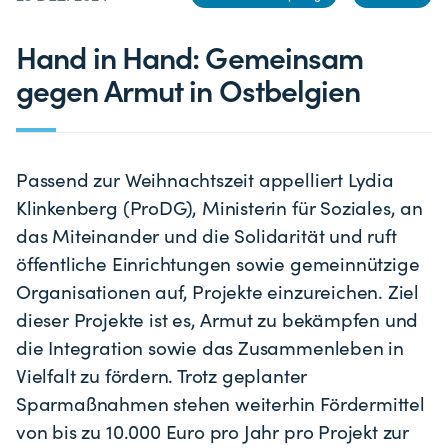
Hand in Hand: Gemeinsam
gegen Armut in Ostbelgien
Passend zur Weihnachtszeit appelliert Lydia
Klinkenberg (ProDG), Ministerin für Soziales, an
das Miteinander und die Solidarität und ruft
öffentliche Einrichtungen sowie gemeinnützige
Organisationen auf, Projekte einzureichen. Ziel
dieser Projekte ist es, Armut zu bekämpfen und
die Integration sowie das Zusammenleben in
Vielfalt zu fördern. Trotz geplanter
Sparmaßnahmen stehen weiterhin Fördermittel
von bis zu 10.000 Euro pro Jahr pro Projekt zur