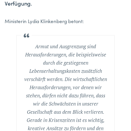
Verfügung.
Ministerin Lydia Klinkenberg betont:
Armut und Ausgrenzung sind
Herausforderungen, die beispielsweise
durch die gestiegenen
Lebenserhaltungskosten zusätzlich
verschärft werden. Die wirtschaftlichen
Herausforderungen, vor denen wir
stehen, dürfen nicht dazu führen, dass
wir die Schwächsten in unserer
Gesellschaft aus dem Blick verlieren.
Gerade in Krisenzeiten ist es wichtig,
kreative Ansätze zu fördern und den