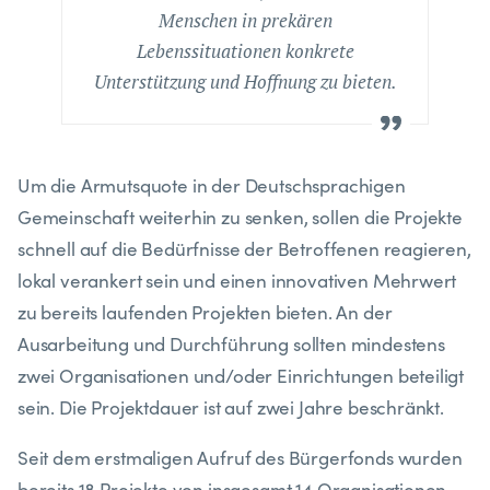
Menschen in prekären
Lebenssituationen konkrete
Unterstützung und Hoffnung zu bieten.
Um die Armutsquote in der Deutschsprachigen
Gemeinschaft weiterhin zu senken, sollen die Projekte
schnell auf die Bedürfnisse der Betroffenen reagieren,
lokal verankert sein und einen innovativen Mehrwert
zu bereits laufenden Projekten bieten. An der
Ausarbeitung und Durchführung sollten mindestens
zwei Organisationen und/oder Einrichtungen beteiligt
sein. Die Projektdauer ist auf zwei Jahre beschränkt.
Seit dem erstmaligen Aufruf des Bürgerfonds wurden
bereits 18 Projekte von insgesamt 14 Organisationen