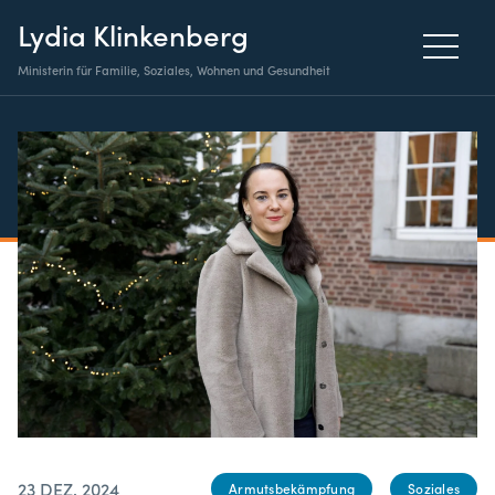
Lydia Klinkenberg
Ministerin für Familie, Soziales, Wohnen und Gesundheit
23 DEZ. 2024
Armutsbekämpfung
Soziales