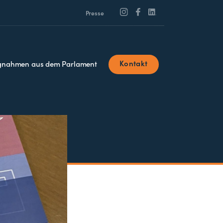
Presse
Kontakt
ngnahmen aus dem Parlament