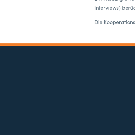
Interviews) berüc
Die Kooperations