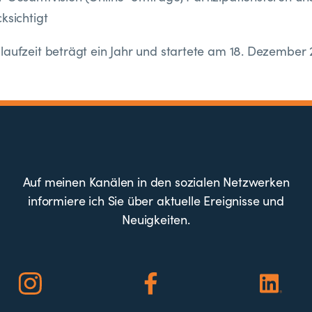
ksichtigt
laufzeit beträgt ein Jahr und startete am 18. Dezember 
Auf meinen Kanälen in den sozialen Netzwerken
informiere ich Sie über aktuelle Ereignisse und
Neuigkeiten.