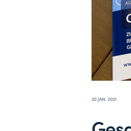
20 JAN. 2021
Gesa