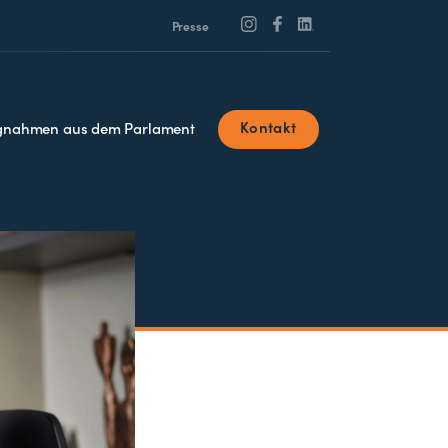
Presse
Kontakt
ngnahmen aus dem Parlament