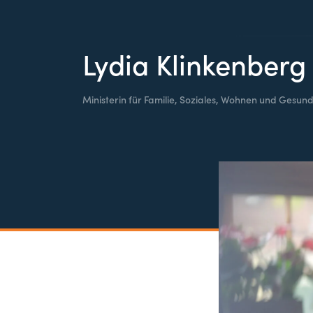
Lydia Klinkenberg
Ministerin für Familie, Soziales, Wohnen und Gesund