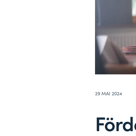
29 MAI 2024
Förd