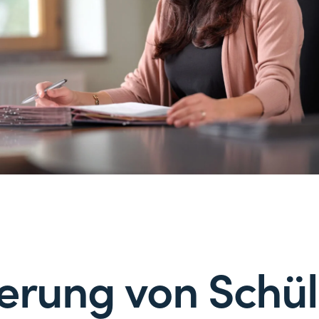
erung von Schü