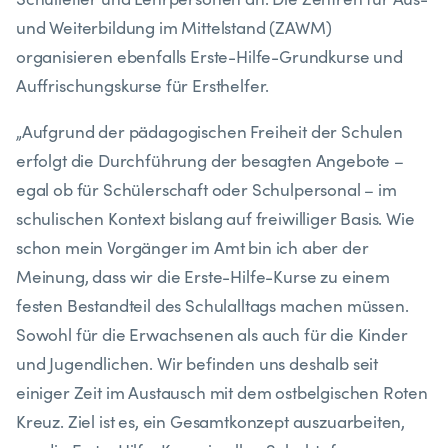
und Weiterbildung im Mittelstand (ZAWM)
organisieren ebenfalls Erste-Hilfe-Grundkurse und
Auffrischungskurse für Ersthelfer.
„Aufgrund der pädagogischen Freiheit der Schulen
erfolgt die Durchführung der besagten Angebote –
egal ob für Schülerschaft oder Schulpersonal – im
schulischen Kontext bislang auf freiwilliger Basis. Wie
schon mein Vorgänger im Amt bin ich aber der
Meinung, dass wir die Erste-Hilfe-Kurse zu einem
festen Bestandteil des Schulalltags machen müssen.
Sowohl für die Erwachsenen als auch für die Kinder
und Jugendlichen. Wir befinden uns deshalb seit
einiger Zeit im Austausch mit dem ostbelgischen Roten
Kreuz. Ziel ist es, ein Gesamtkonzept auszuarbeiten,