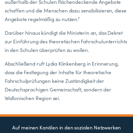
außerhalb der Schulen flächendeckende Angebote
schaffen und die Menschen dazu sensibilisieren, diese
Angebote regelmäßig zu nutzen.“
Darüber hinaus kündigt die Ministerin an, das Dekret
zur Einführung des theoretischen Fahrschulunterrichts
in den Schulen überprüfen zu wollen.
Abschließend ruft Lydia Klinkenberg in Erinnerung,
dass die Festlegung der Inhalte für theoretische
Fahrschulprüfungen keine Zuständigkeit der
Deutschsprachigen Gemeinschaft, sondern der
Wallonischen Region sei.
Auf meinen Kanälen in den sozialen Netzwerken