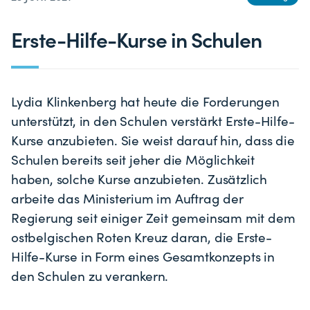
Erste-Hilfe-Kurse in Schulen
Lydia Klinkenberg hat heute die Forderungen
unterstützt, in den Schulen verstärkt Erste-Hilfe-
Kurse anzubieten. Sie weist darauf hin, dass die
Schulen bereits seit jeher die Möglichkeit
haben, solche Kurse anzubieten. Zusätzlich
arbeite das Ministerium im Auftrag der
Regierung seit einiger Zeit gemeinsam mit dem
ostbelgischen Roten Kreuz daran, die Erste-
Hilfe-Kurse in Form eines Gesamtkonzepts in
den Schulen zu verankern.