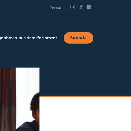
Presse
Kontakt
ngnahmen aus dem Parlament