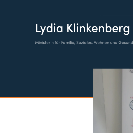
Lydia Klinkenberg
Ministerin für Familie, Soziales, Wohnen und Gesund