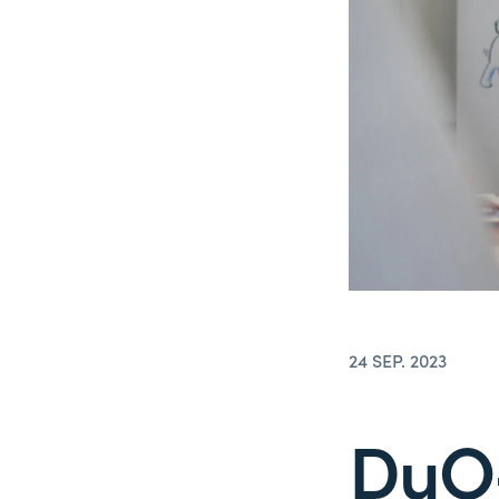
24 SEP. 2023
DuO