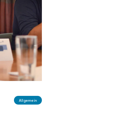
Allgemein