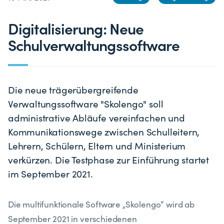
Digitalisierung: Neue
Schulverwaltungssoftware
Die neue trägerübergreifende
Verwaltungssoftware "Skolengo" soll
administrative Abläufe vereinfachen und
Kommunikationswege zwischen Schulleitern,
Lehrern, Schülern, Eltern und Ministerium
verkürzen. Die Testphase zur Einführung startet
im September 2021.
Die multifunktionale Software „Skolengo“ wird ab
September 2021 in verschiedenen