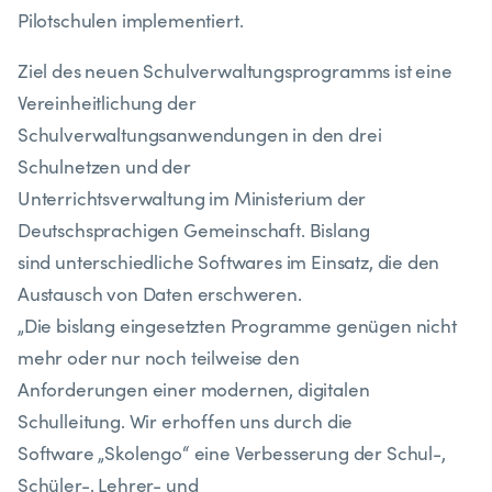
Pilotschulen implementiert.
Ziel des neuen Schulverwaltungsprogramms ist eine
Vereinheitlichung der
Schulverwaltungsanwendungen in den drei
Schulnetzen und der
Unterrichtsverwaltung im Ministerium der
Deutschsprachigen Gemeinschaft. Bislang
sind unterschiedliche Softwares im Einsatz, die den
Austausch von Daten erschweren.
„Die bislang eingesetzten Programme genügen nicht
mehr oder nur noch teilweise den
Anforderungen einer modernen, digitalen
Schulleitung. Wir erhoffen uns durch die
Software „Skolengo“ eine Verbesserung der Schul-,
Schüler-, Lehrer- und