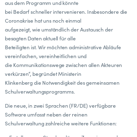
aus dem Programm und könnte
bei Bedarf schneller intervenieren. Insbesondere die
Coronakrise hat uns noch einmal
aufgezeigt, wie umständlich der Austausch der
besagten Daten aktuell für alle
Beteiligten ist. Wir möchten administrative Abläufe
vereinfachen, vereinheitlichen und
die Kommunikationswege zwischen allen Akteuren
verkürzen“, begründet Ministerin
Klinkenberg die Notwendigkeit des gemeinsamen
Schulverwaltungsprogramms.
Die neue, in zwei Sprachen (FR/DE) verfügbare
Software umfasst neben der reinen
Schulverwaltung zahlreiche weitere Funktionen: