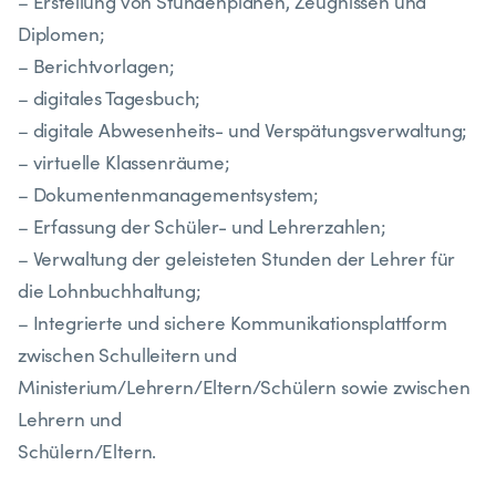
– Erstellung von Stundenplänen, Zeugnissen und
Diplomen;
– Berichtvorlagen;
– digitales Tagesbuch;
– digitale Abwesenheits- und Verspätungsverwaltung;
– virtuelle Klassenräume;
– Dokumentenmanagementsystem;
– Erfassung der Schüler- und Lehrerzahlen;
– Verwaltung der geleisteten Stunden der Lehrer für
die Lohnbuchhaltung;
– Integrierte und sichere Kommunikationsplattform
zwischen Schulleitern und
Ministerium/Lehrern/Eltern/Schülern sowie zwischen
Lehrern und
Schülern/Eltern.