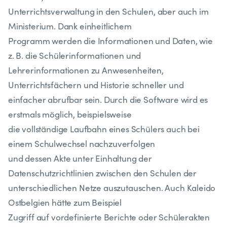
Unterrichtsverwaltung in den Schulen, aber auch im
Ministerium. Dank einheitlichem
Programm werden die Informationen und Daten, wie
z. B. die Schülerinformationen und
Lehrerinformationen zu Anwesenheiten,
Unterrichtsfächern und Historie schneller und
einfacher abrufbar sein. Durch die Software wird es
erstmals möglich, beispielsweise
die vollständige Laufbahn eines Schülers auch bei
einem Schulwechsel nachzuverfolgen
und dessen Akte unter Einhaltung der
Datenschutzrichtlinien zwischen den Schulen der
unterschiedlichen Netze auszutauschen. Auch Kaleido
Ostbelgien hätte zum Beispiel
Zugriff auf vordefinierte Berichte oder Schülerakten