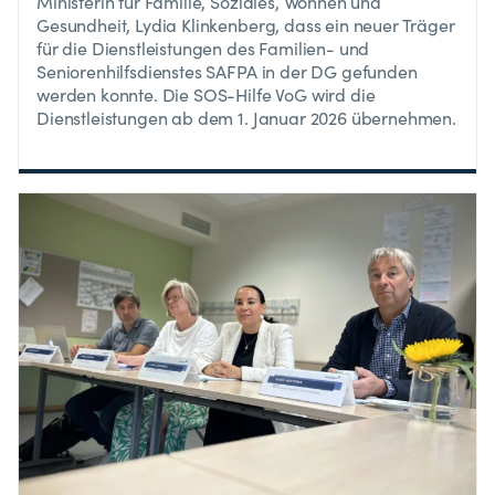
Ministerin für Familie, Soziales, Wohnen und
Gesundheit, Lydia Klinkenberg, dass ein neuer Träger
für die Dienstleistungen des Familien- und
Seniorenhilfsdienstes SAFPA in der DG gefunden
werden konnte. Die SOS-Hilfe VoG wird die
Dienstleistungen ab dem 1. Januar 2026 übernehmen.