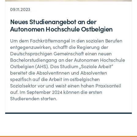
09.11.2023
Neues Studienangebot an der
Autonomen Hochschule Ostbelgien
Um dem Fachkräftemangel in den sozialen Berufen
entgegenzuwirken, schafft die Regierung der
Deutschsprachigen Gemeinschaft einen neuen
Bachelorstudiengang an der Autonomen Hochschule
Ostbelgien (AHS). Das Studium „Soziale Arbeit“
bereitet die Absolventinnen und Absolventen
spezifisch auf die Arbeit im ostbelgischen
Sozialsektor vor und weist einen hohen Praxisanteil
auf. Im September 2024 können die ersten
Studierenden starten.