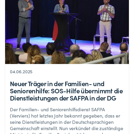
04.06.2025
Neuer Träger in der Familien- und
Seniorenhilfe: SOS-Hilfe übernimmt die
Dienstleistungen der SAFPA in der DG
Der Familien- und Seniorenhilfsdienst SAFPA
(Verviers) hat letztes Jahr bekannt gegeben, dass er
seine Dienstleistungen in der Deutschsprachigen
Gemeinschaft einstellt. Nun verkündet die zuständige