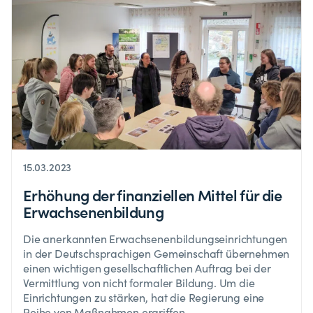
15.03.2023
Erhöhung der finanziellen Mittel für die
Erwachsenenbildung
Die anerkannten Erwachsenenbildungseinrichtungen
in der Deutschsprachigen Gemeinschaft übernehmen
einen wichtigen gesellschaftlichen Auftrag bei der
Vermittlung von nicht formaler Bildung. Um die
Einrichtungen zu stärken, hat die Regierung eine
Reihe von Maßnahmen ergriffen.