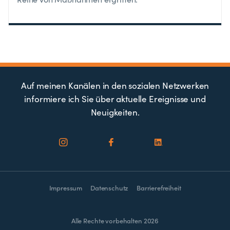
Auf meinen Kanälen in den sozialen Netzwerken
informiere ich Sie über aktuelle Ereignisse und
Neuigkeiten.
Impressum
Datenschutz
Barrierefreiheit
Alle Rechte vorbehalten 2026