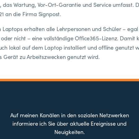
 das Wartung, Vor-Ort-Garantie und Service umfasst. D
1 an die Firma Signpost.
n Laptops erhalten alle Lehrpersonen und Schüler – egal 
 oder nicht – eine vollständige Office365-Lizenz. Damit 
 lokal auf dem Laptop installiert und offline genutzt 
s Gerät zu Arbeitszwecken genutzt wird.
Auf meinen Kanälen in den sozialen Netzwerken
informiere ich Sie über aktuelle Ereignisse und
Neuigkeiten.