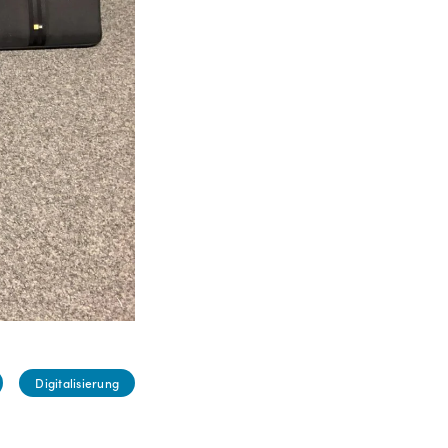
Digitalisierung