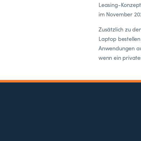
Leasing-Konzept,
im November 202
Zusätzlich zu de
Laptop bestellen
Anwendungen auch
wenn ein private