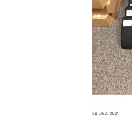
29 DEZ. 2021