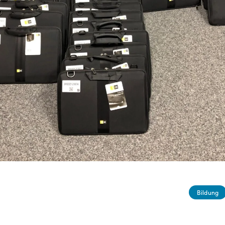
Bildung